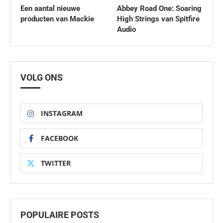
Een aantal nieuwe
Abbey Road One: Soaring
producten van Mackie
High Strings van Spitfire
Audio
VOLG ONS
INSTAGRAM
FACEBOOK
TWITTER
POPULAIRE POSTS