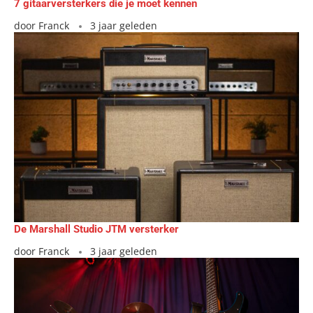
7 gitaarversterkers die je moet kennen
door
Franck
3 jaar geleden
De Marshall Studio JTM versterker
door
Franck
3 jaar geleden