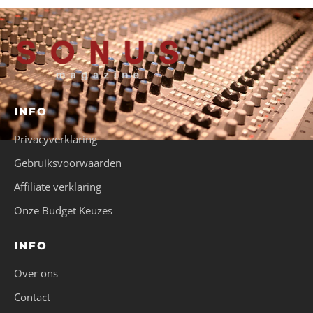
INFO
Privacyverklaring
Gebruiksvoorwaarden
Affiliate verklaring
Onze Budget Keuzes
INFO
Over ons
Contact