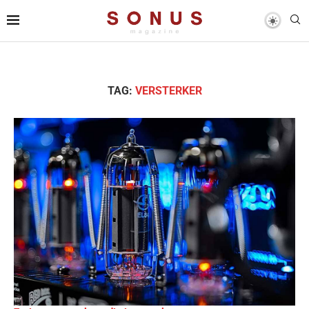
TAG:
VERSTERKER