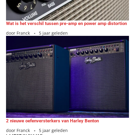
Wat is het verschil tussen pre-amp en power amp distortion
door
Franck
5 jaar geleden
2 nieuwe oefenversterkers van Harley Benton
door
Franck
5 jaar geleden