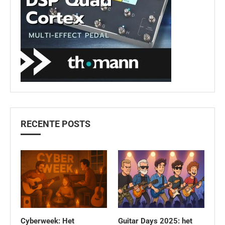
RECENTE POSTS
Cyberweek: Het
Guitar Days 2025: het