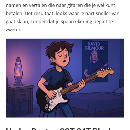
namen en vertalen die naar gitaren die je wél kunt
betalen. Het resultaat: looks waar je hart sneller van
gaat slaan, zonder dat je spaarrekening begint te
zweten.