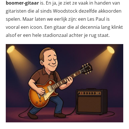
boomer-gitaar
is. En ja, je ziet ze vaak in handen van
gitaristen die al sinds Woodstock dezelfde akkoorden
spelen. Maar laten we eerlijk zijn: een Les Paul is
vooral een icoon. Een gitaar die al decennia lang klinkt
alsof er een hele stadionzaal achter je rug staat.