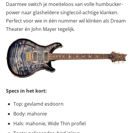
Daarmee switch je moeiteloos van volle humbucker-
power naar glasheldere singlecoil-achtige klanken.
Perfect voor wie in één nummer wil klinken als Dream
Theater én John Mayer tegelijk.
Specs in het kort:
Top: gevlamd esdoorn
Body: mahonie
Hals: mahonie, Wide Thin profiel