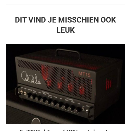
DIT VIND JE MISSCHIEN OOK
LEUK