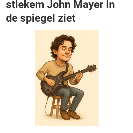
stiekem John Mayer in
de spiegel ziet