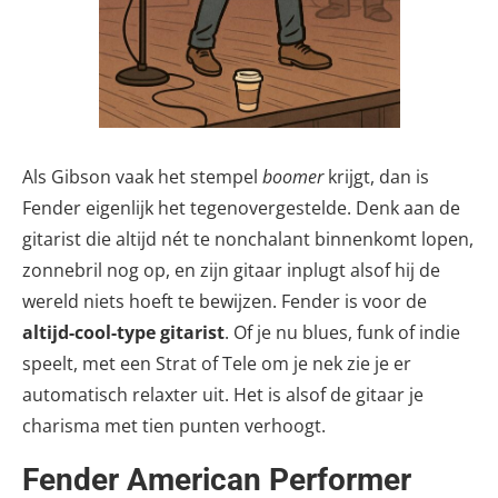
Als Gibson vaak het stempel
boomer
krijgt, dan is
Fender eigenlijk het tegenovergestelde. Denk aan de
gitarist die altijd nét te nonchalant binnenkomt lopen,
zonnebril nog op, en zijn gitaar inplugt alsof hij de
wereld niets hoeft te bewijzen. Fender is voor de
altijd-cool-type gitarist
. Of je nu blues, funk of indie
speelt, met een Strat of Tele om je nek zie je er
automatisch relaxter uit. Het is alsof de gitaar je
charisma met tien punten verhoogt.
Fender American Performer