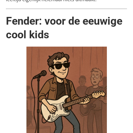
Fender: voor de eeuwige
cool kids