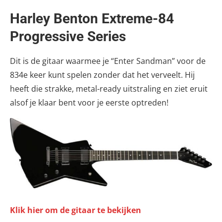
Harley Benton Extreme-84
Progressive Series
Dit is de gitaar waarmee je “Enter Sandman” voor de
834e keer kunt spelen zonder dat het verveelt. Hij
heeft die strakke, metal-ready uitstraling en ziet eruit
alsof je klaar bent voor je eerste optreden!
Klik hier om de gitaar te bekijken