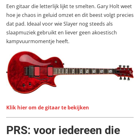
Een gitaar die letterlijk lijkt te smelten. Gary Holt weet
hoe je chaos in geluid omzet en dit beest volgt precies
dat pad. Ideaal voor wie Slayer nog steeds als
slaapmuziek gebruikt en liever geen akoestisch
kampvuurmomentje heeft.
Klik hier om de gitaar te bekijken
PRS: voor iedereen die