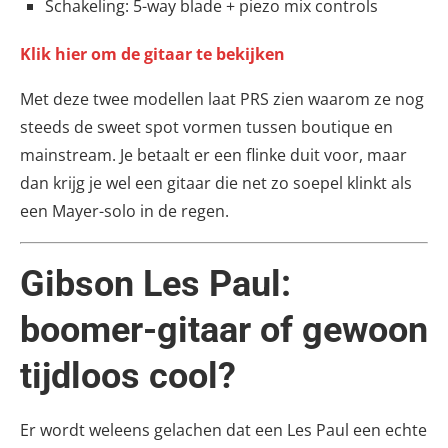
Schakeling: 5-way blade + piezo mix controls
Klik hier om de gitaar te bekijken
Met deze twee modellen laat PRS zien waarom ze nog
steeds de sweet spot vormen tussen boutique en
mainstream. Je betaalt er een flinke duit voor, maar
dan krijg je wel een gitaar die net zo soepel klinkt als
een Mayer-solo in de regen.
Gibson Les Paul:
boomer-gitaar of gewoon
tijdloos cool?
Er wordt weleens gelachen dat een Les Paul een echte