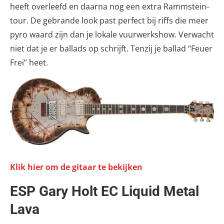
heeft overleefd en daarna nog een extra Rammstein-
tour. De gebrande look past perfect bij riffs die meer
pyro waard zijn dan je lokale vuurwerkshow. Verwacht
niet dat je er ballads op schrijft. Tenzij je ballad “Feuer
Frei” heet.
Klik hier om de gitaar te bekijken
ESP Gary Holt EC Liquid Metal
Lava