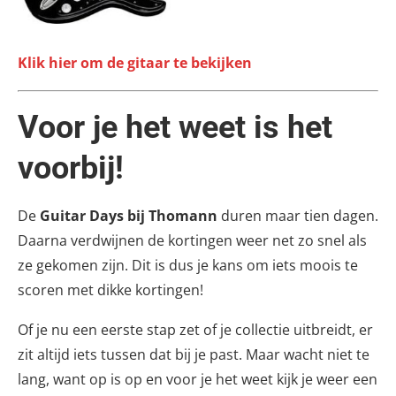
Klik hier om de gitaar te bekijken
Voor je het weet is het
voorbij!
De
Guitar Days bij Thomann
duren maar tien dagen.
Daarna verdwijnen de kortingen weer net zo snel als
ze gekomen zijn. Dit is dus je kans om iets moois te
scoren met dikke kortingen!
Of je nu een eerste stap zet of je collectie uitbreidt, er
zit altijd iets tussen dat bij je past. Maar wacht niet te
lang, want op is op en voor je het weet kijk je weer een