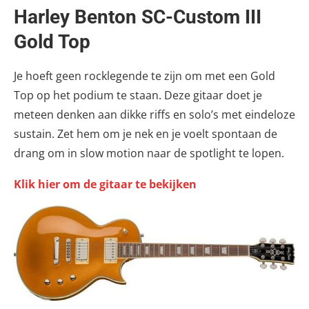
Harley Benton SC-Custom III
Gold Top
Je hoeft geen rocklegende te zijn om met een Gold
Top op het podium te staan. Deze gitaar doet je
meteen denken aan dikke riffs en solo’s met eindeloze
sustain. Zet hem om je nek en je voelt spontaan de
drang om in slow motion naar de spotlight te lopen.
Klik hier om de gitaar te bekijken