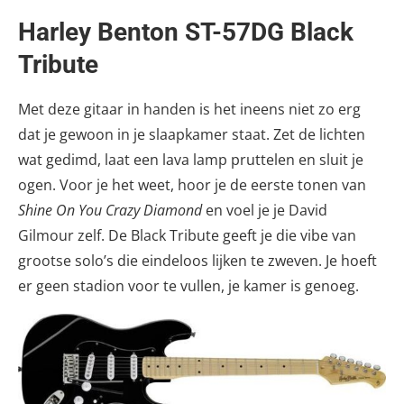
Harley Benton ST-57DG Black
Tribute
Met deze gitaar in handen is het ineens niet zo erg
dat je gewoon in je slaapkamer staat. Zet de lichten
wat gedimd, laat een lava lamp pruttelen en sluit je
ogen. Voor je het weet, hoor je de eerste tonen van
Shine On You Crazy Diamond
en voel je je David
Gilmour zelf. De Black Tribute geeft je die vibe van
grootse solo’s die eindeloos lijken te zweven. Je hoeft
er geen stadion voor te vullen, je kamer is genoeg.