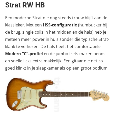
Strat RW HB
Een moderne Strat die nog steeds trouw blijft aan de
klassieker. Met een
HSS-configuratie
(humbucker bij
de brug, single coils in het midden en de hals) heb je
meteen meer power in huis zonder die typische Strat-
klank te verliezen. De hals heeft het comfortabele
Modern “C”-profiel
en de jumbo frets maken bends
en snelle licks extra makkelijk. Een gitaar die net zo
goed klinkt in je slaapkamer als op een groot podium.