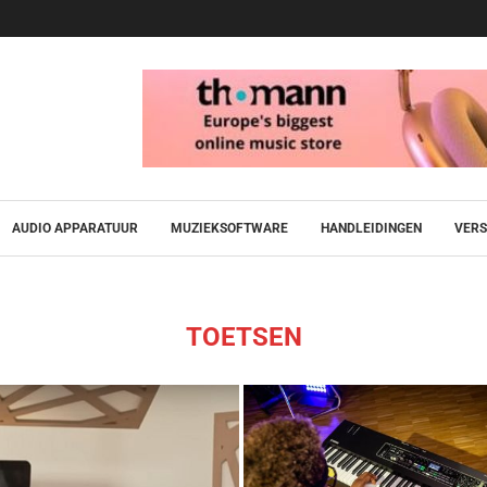
AUDIO APPARATUUR
MUZIEKSOFTWARE
HANDLEIDINGEN
VERS
TOETSEN