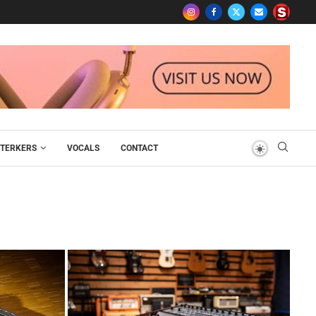
TERKERS
VOCALS
CONTACT