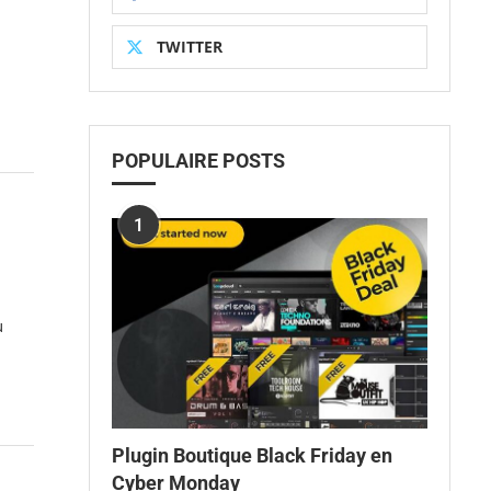
TWITTER
POPULAIRE POSTS
1
u
Plugin Boutique Black Friday en
Cyber Monday