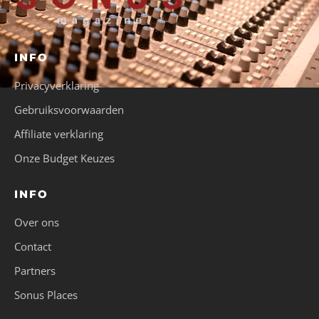
INFO
Privacyverklaring
Gebruiksvoorwaarden
Affiliate verklaring
Onze Budget Keuzes
INFO
Over ons
Contact
Partners
Sonus Places