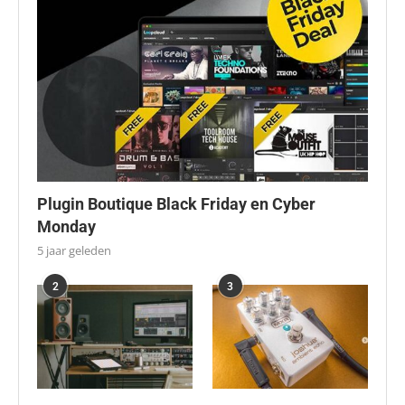
Plugin Boutique Black Friday en Cyber
Monday
5 jaar geleden
2
3