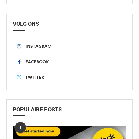
VOLG ONS
INSTAGRAM
FACEBOOK
TWITTER
POPULAIRE POSTS
1