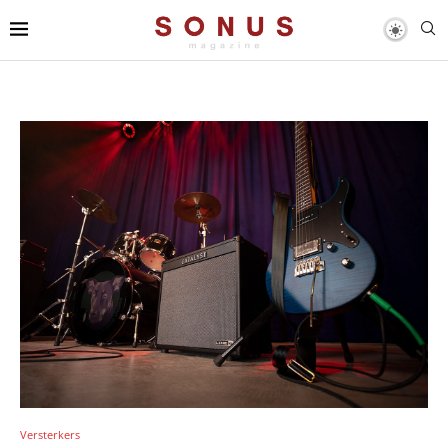
Versterkers