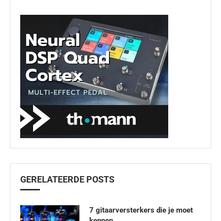
GERELATEERDE POSTS
7 gitaarversterkers die je moet
kennen