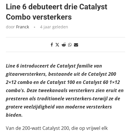
Line 6 debuteert drie Catalyst
Combo versterkers
door
Franck
4 jaar geleden
Line 6 introduceert de Catalyst familie van
gitaarversterkers, bestaande uit de Catalyst 200
2×12 combo en de Catalyst 100 en Catalyst 60 1×12
combo's. Deze tweekanaals versterkers zien eruit en
presteren als traditionele versterkers-terwijl ze de
grotere veelzijdigheid van moderne versterkers
bieden.
Van de 200-watt Catalyst 200, die op vrijwel elk