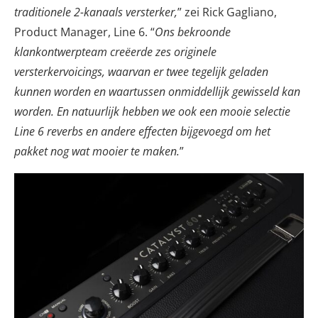
traditionele 2-kanaals versterker,
” zei Rick Gagliano,
Product Manager, Line 6. “
Ons bekroonde
klankontwerpteam creëerde zes originele
versterkervoicings, waarvan er twee tegelijk geladen
kunnen worden en waartussen onmiddellijk gewisseld kan
worden. En natuurlijk hebben we ook een mooie selectie
Line 6 reverbs en andere effecten bijgevoegd om het
pakket nog wat mooier te maken.
”