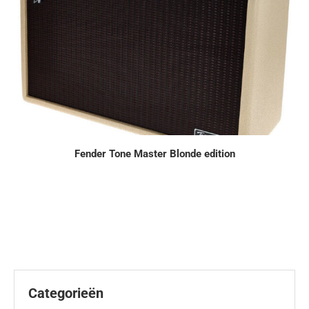
Fender Tone Master Blonde edition
Categorieën