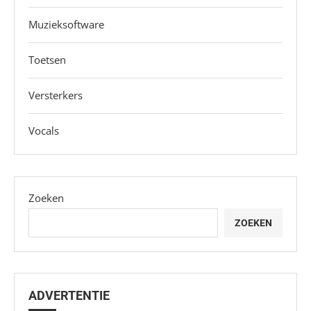
Muzieksoftware
Toetsen
Versterkers
Vocals
Zoeken
ZOEKEN
ADVERTENTIE