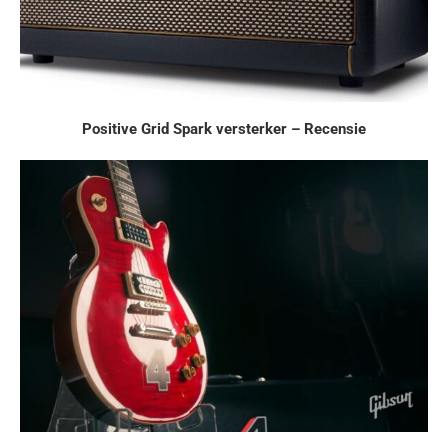
Positive Grid Spark versterker – Recensie