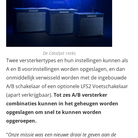
De Catalyst reeks
Twee versterkertypes en hun instellingen kunnen als
A en B voorinstellingen worden opgeslagen, en dan
onmiddellijk verwisseld worden met de ingebouwde
A/B schakelaar of een optionele LFS2 Voetschakelaar
(apart verkrijgbaar).
Tot zes A/B versterker
combinaties kunnen in het geheugen worden
opgeslagen om snel te kunnen worden
opgeroepen.
“
Onze missie was een nieuwe draai te geven aan de