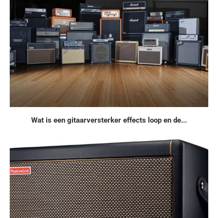
Wat is een gitaarversterker effects loop en de...