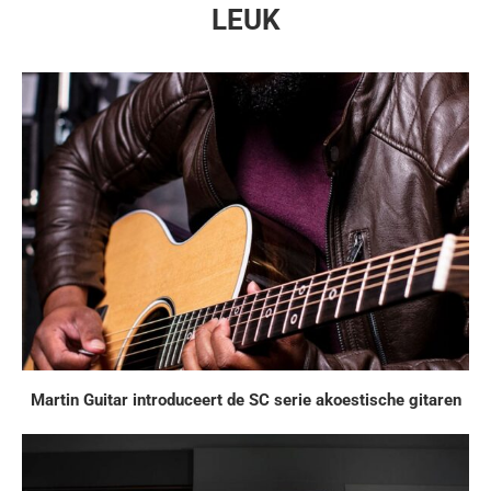
LEUK
Martin Guitar introduceert de SC serie akoestische gitaren