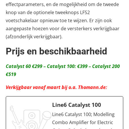
effectparameters, en de mogelijkheid om de tweede
knop van de optionele tweeknops LFS2
voetschakelaar opnieuw toe te wijzen. Er zijn ook
aangepaste hoezen voor de versterkers verkrijgbaar
(afzonderlijk verkrijgbaar).
Prijs en beschikbaarheid
Catalyst 60 €299 – Catalyst 100: €399 – Catalyst 200
€519
Verkijgbaar vanaf maart bij o.a. Thomann.de:
Line6 Catalyst 100
Line6 Catalyst 100; Modelling
Combo Amplifier for Electric