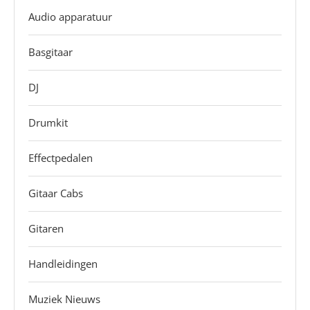
Audio apparatuur
Basgitaar
DJ
Drumkit
Effectpedalen
Gitaar Cabs
Gitaren
Handleidingen
Muziek Nieuws