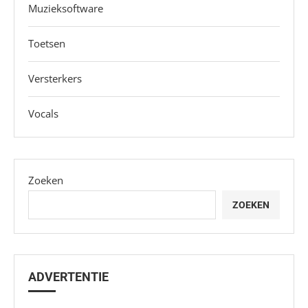
Muzieksoftware
Toetsen
Versterkers
Vocals
Zoeken
ZOEKEN
ADVERTENTIE