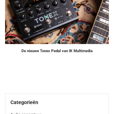
De nieuwe Tonex Pedal van IK Multimedia
Categorieën