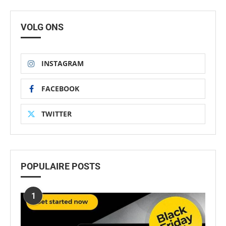
VOLG ONS
INSTAGRAM
FACEBOOK
TWITTER
POPULAIRE POSTS
1