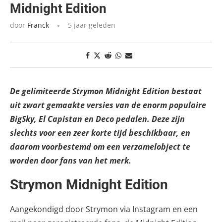
Midnight Edition
door
Franck
5 jaar geleden
De gelimiteerde Strymon Midnight Edition bestaat
uit zwart gemaakte versies van de enorm populaire
BigSky, El Capistan en Deco pedalen. Deze zijn
slechts voor een zeer korte tijd beschikbaar, en
daarom voorbestemd om een verzamelobject te
worden door fans van het merk.
Strymon Midnight Edition
Aangekondigd door Strymon via Instagram en een