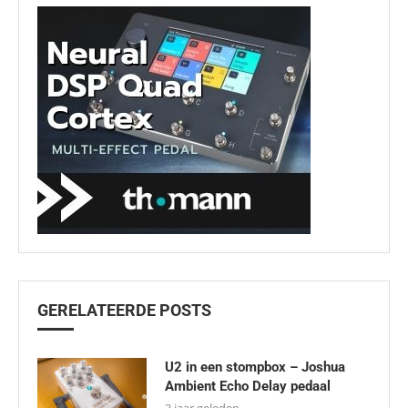
GERELATEERDE POSTS
U2 in een stompbox – Joshua
Ambient Echo Delay pedaal