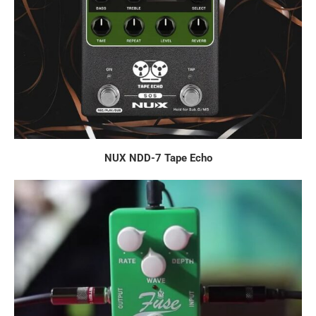
NUX NDD-7 Tape Echo