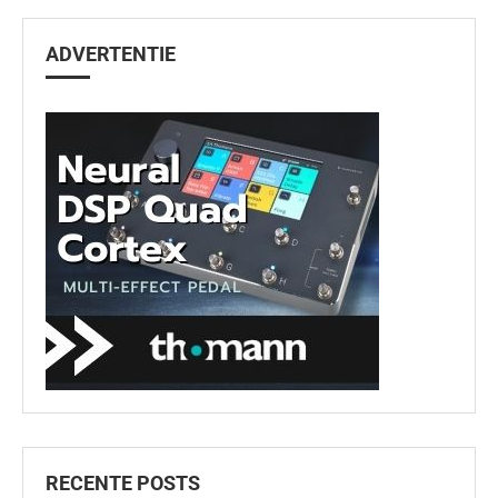
ADVERTENTIE
RECENTE POSTS