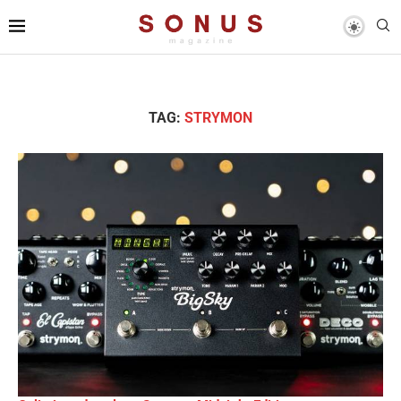
TAG:
STRYMON