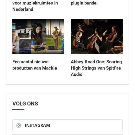
voor muziekruimtes in
plugin bundel
Nederland
Een aantal nieuwe
Abbey Road One: Soaring
producten van Mackie
High Strings van Spitfire
Audio
VOLG ONS
INSTAGRAM