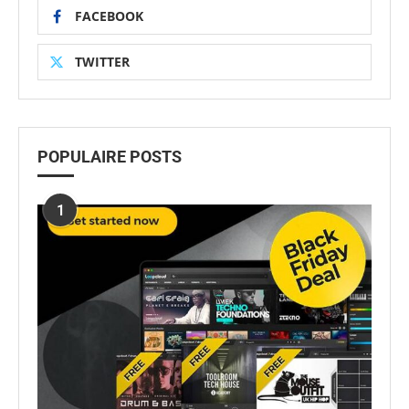
FACEBOOK
TWITTER
POPULAIRE POSTS
1