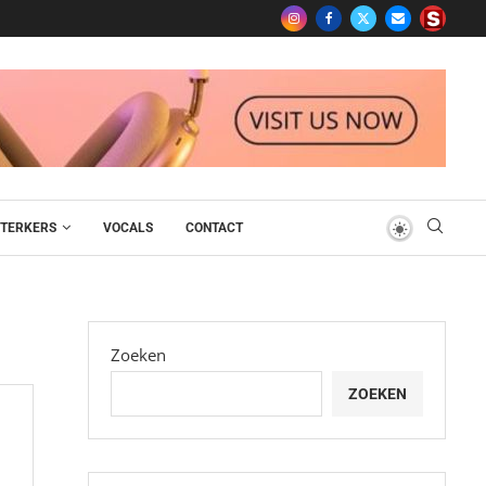
TERKERS
VOCALS
CONTACT
Zoeken
ZOEKEN