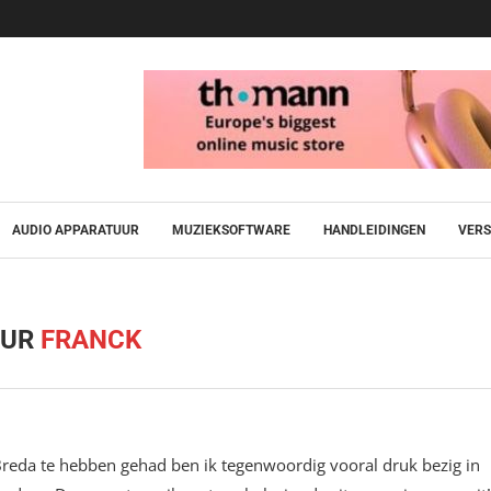
AUDIO APPARATUUR
MUZIEKSOFTWARE
HANDLEIDINGEN
VERS
EUR
FRANCK
Breda te hebben gehad ben ik tegenwoordig vooral druk bezig in