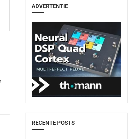
ADVERTENTIE
n
RECENTE POSTS