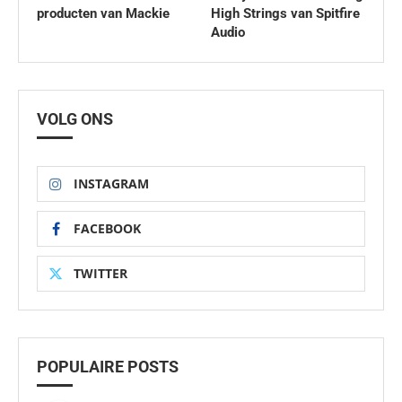
producten van Mackie
High Strings van Spitfire
Audio
VOLG ONS
INSTAGRAM
FACEBOOK
TWITTER
POPULAIRE POSTS