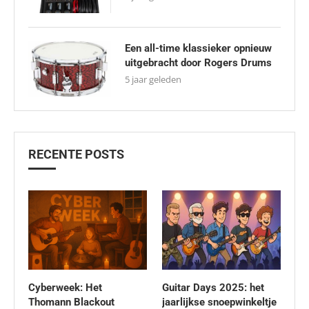
Een all-time klassieker opnieuw
uitgebracht door Rogers Drums
5 jaar geleden
RECENTE POSTS
Cyberweek: Het
Guitar Days 2025: het
Thomann Blackout
jaarlijkse snoepwinkeltje