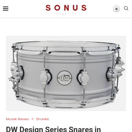
Muziek Nieuws
Drumkit
DW Design Series Snares in