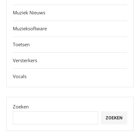
Muziek Nieuws
Muzieksoftware
Toetsen
Versterkers
Vocals
Zoeken
ZOEKEN