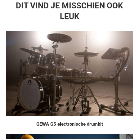
DIT VIND JE MISSCHIEN OOK
LEUK
GEWA G5 electronische drumkit