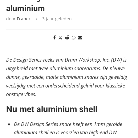
aluminium
door
Franck
3 jaar geleden
De Design Series-reeks van Drum Workshop, Inc. (DW) is
uitgebreid met twee aluminium snaredrums. De nieuwe
dunne, gekraalde, matte aluminium snares zijn geweldig
veelzijdig met een onderscheidend geluid voor klassieke
onstage vibes.
Nu met aluminium shell
De DW Design Series snare heeft een 1mm gerolde
aluminium shell en is voorzien van high-end DW