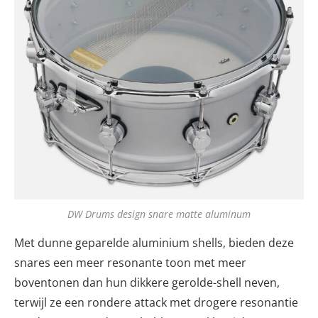
DW Drums design snare matte aluminum
Met dunne geparelde aluminium shells, bieden deze
snares een meer resonante toon met meer
boventonen dan hun dikkere gerolde-shell neven,
terwijl ze een rondere attack met drogere resonantie