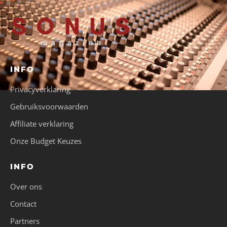
INFO
Privacyverklaring
Gebruiksvoorwaarden
Affiliate verklaring
Onze Budget Keuzes
INFO
Over ons
Contact
Partners