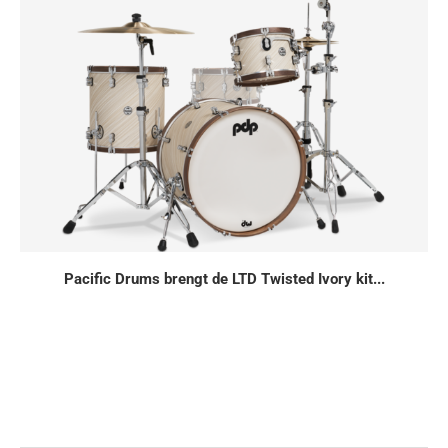
Pacific Drums brengt de LTD Twisted Ivory kit...