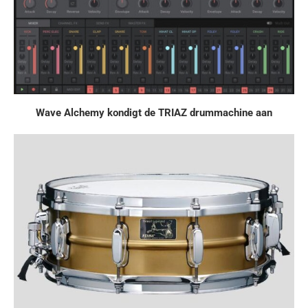
Wave Alchemy kondigt de TRIAZ drummachine aan