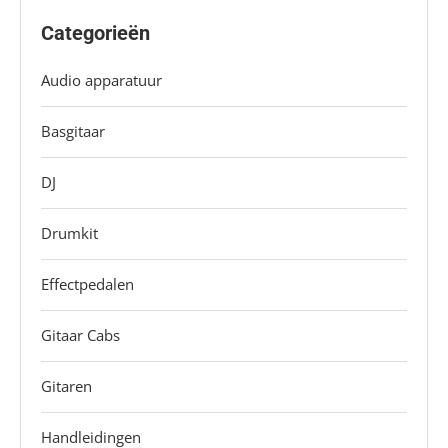
Categorieën
Audio apparatuur
Basgitaar
DJ
Drumkit
Effectpedalen
Gitaar Cabs
Gitaren
Handleidingen