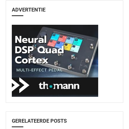
ADVERTENTIE
GERELATEERDE POSTS