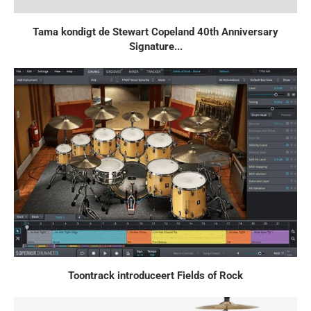
Tama kondigt de Stewart Copeland 40th Anniversary
Signature...
Toontrack introduceert Fields of Rock