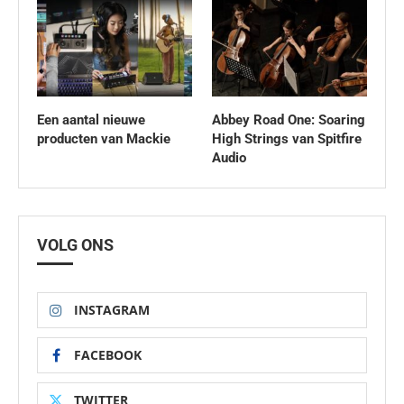
Een aantal nieuwe
Abbey Road One: Soaring
producten van Mackie
High Strings van Spitfire
Audio
VOLG ONS
INSTAGRAM
FACEBOOK
TWITTER