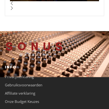
INFO
Privacyverklaring
Gebruiksvoorwaarden
Affiliate verklaring
Onze Budget Keuzes