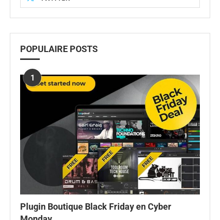
POPULAIRE POSTS
1
Plugin Boutique Black Friday en Cyber
Monday