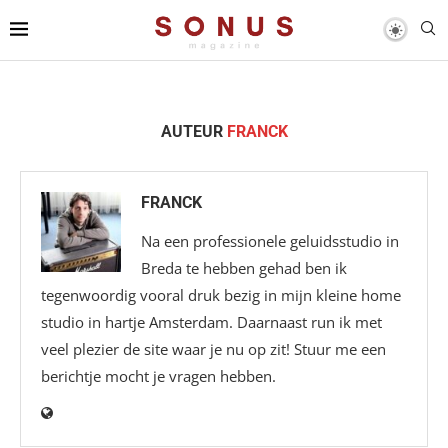
AUTEUR
FRANCK
FRANCK
Na een professionele geluidsstudio in
Breda te hebben gehad ben ik
tegenwoordig vooral druk bezig in mijn kleine home
studio in hartje Amsterdam. Daarnaast run ik met
veel plezier de site waar je nu op zit! Stuur me een
berichtje mocht je vragen hebben.