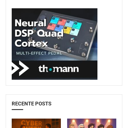
RECENTE POSTS