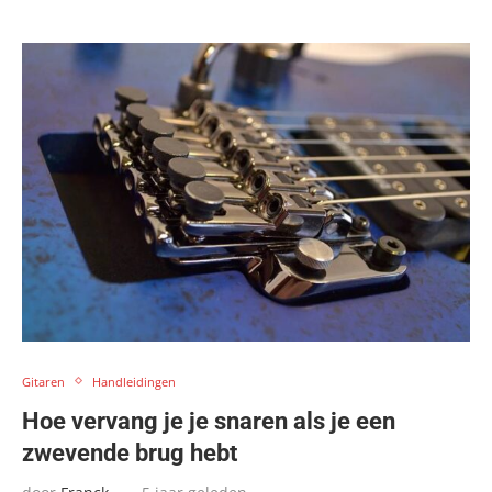
Gitaren
Handleidingen
Hoe vervang je je snaren als je een
zwevende brug hebt