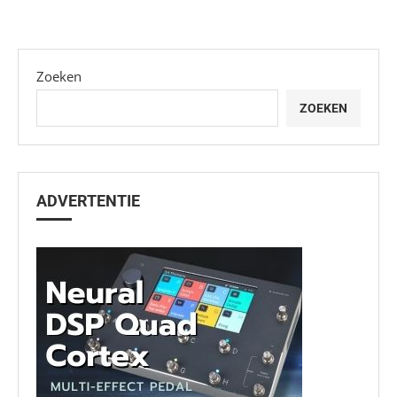
Zoeken
ZOEKEN
ADVERTENTIE