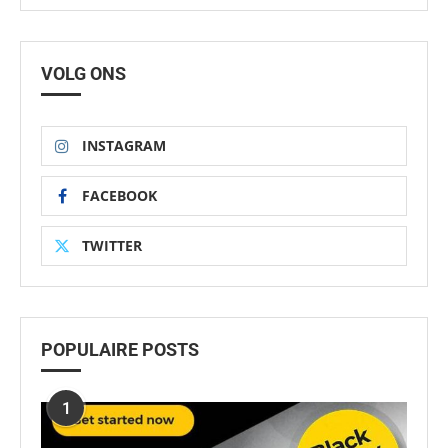
VOLG ONS
INSTAGRAM
FACEBOOK
TWITTER
POPULAIRE POSTS
1