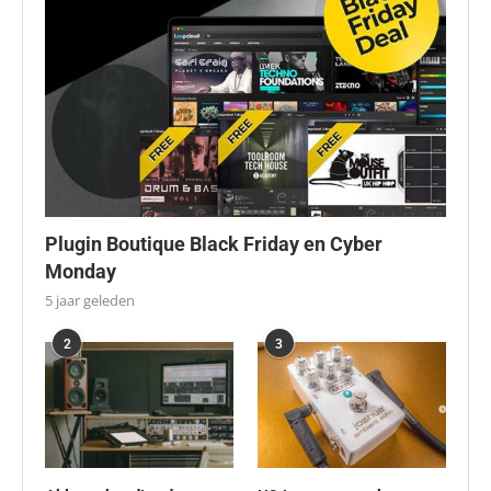
Plugin Boutique Black Friday en Cyber
Monday
5 jaar geleden
2
3