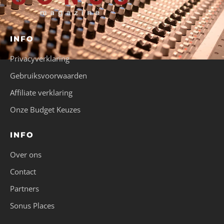
INFO
Privacyverklaring
Gebruiksvoorwaarden
Affiliate verklaring
Onze Budget Keuzes
INFO
Over ons
Contact
Partners
Sonus Places