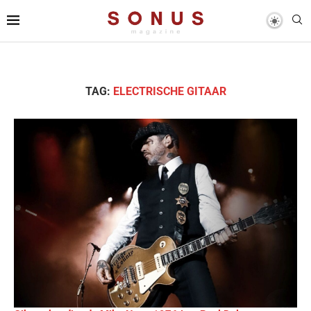
TAG:
ELECTRISCHE GITAAR