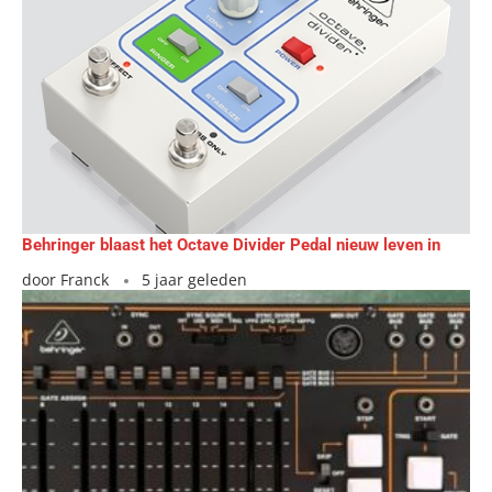
Behringer blaast het Octave Divider Pedal nieuw leven in
door
Franck
5 jaar geleden