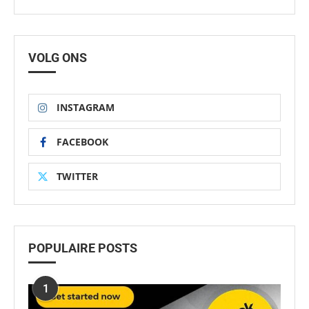
VOLG ONS
INSTAGRAM
FACEBOOK
TWITTER
POPULAIRE POSTS
1