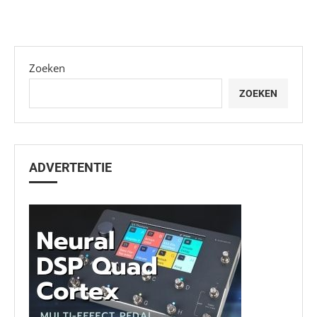
Zoeken
ZOEKEN
ADVERTENTIE