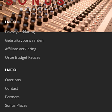
INFO
Privacyverklaring
Gebruiksvoorwaarden
Affiliate verklaring
Onze Budget Keuzes
INFO
Over ons
Contact
Partners
Sonus Places