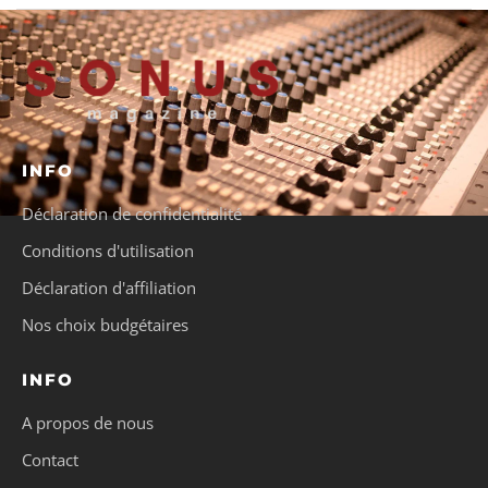
INFO
Déclaration de confidentialité
Conditions d'utilisation
Déclaration d'affiliation
Nos choix budgétaires
INFO
A propos de nous
Contact