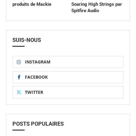
produits de Mackie
Soaring High Strings par
Spitfire Audio
SUIS-NOUS
INSTAGRAM
FACEBOOK
TWITTER
POSTS POPULAIRES