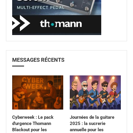
MESSAGES RÉCENTS
Cyberweek : Le pack
Journées de la guitare
d'urgence Thomann
2025 : la sucrerie
Blackout pour les
annuelle pour les