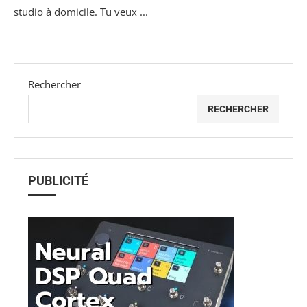
studio à domicile. Tu veux ...
Rechercher
RECHERCHER
PUBLICITÉ