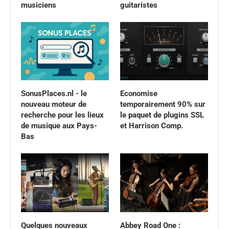
musiciens
guitaristes
SonusPlaces.nl - le
Economise
nouveau moteur de
temporairement 90% sur
recherche pour les lieux
le paquet de plugins SSL
de musique aux Pays-
et Harrison Comp.
Bas
Quelques nouveaux
Abbey Road One :