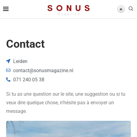
Contact
Leiden
contact@sonusmagazine.nl
071 240 05 38
Si tu as une question sur le site, une suggestion ou si tu
veux dire quelque chose, n'hésite pas à envoyer un
message.