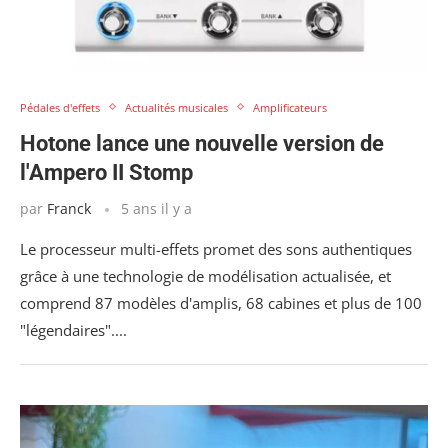
Pédales d'effets
Actualités musicales
Amplificateurs
Hotone lance une nouvelle version de
l'Ampero II Stomp
par
Franck
5 ans il y a
Le processeur multi-effets promet des sons authentiques
grâce à une technologie de modélisation actualisée, et
comprend 87 modèles d'amplis, 68 cabines et plus de 100
"légendaires"....