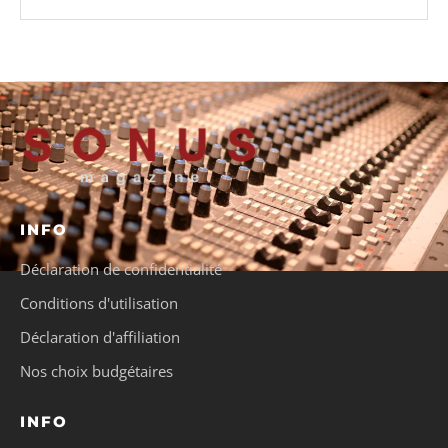
INFO
Déclaration de confidentialité
Conditions d'utilisation
Déclaration d'affiliation
Nos choix budgétaires
INFO