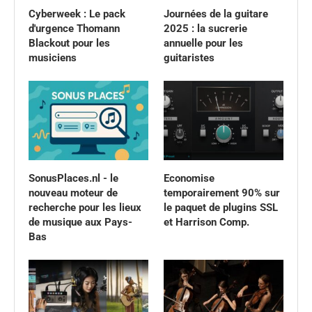
Cyberweek : Le pack
Journées de la guitare
d'urgence Thomann
2025 : la sucrerie
Blackout pour les
annuelle pour les
musiciens
guitaristes
SonusPlaces.nl - le
Economise
nouveau moteur de
temporairement 90% sur
recherche pour les lieux
le paquet de plugins SSL
de musique aux Pays-
et Harrison Comp.
Bas