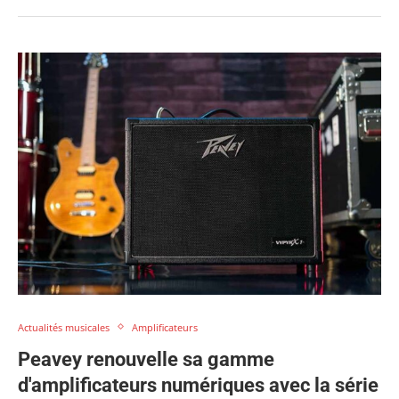
Actualités musicales
Amplificateurs
Peavey renouvelle sa gamme
d'amplificateurs numériques avec la série