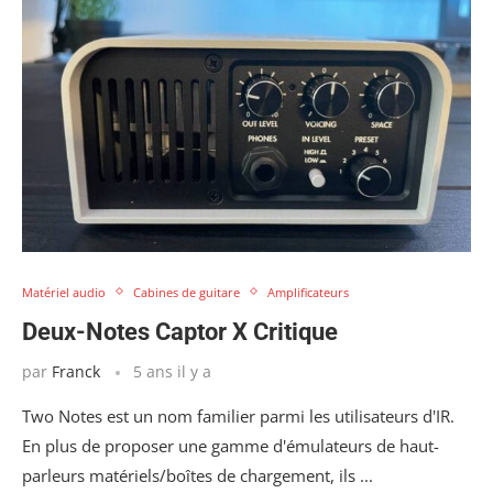
Matériel audio
Cabines de guitare
Amplificateurs
Deux-Notes Captor X Critique
par
Franck
5 ans il y a
Two Notes est un nom familier parmi les utilisateurs d'IR.
En plus de proposer une gamme d'émulateurs de haut-
parleurs matériels/boîtes de chargement, ils ...