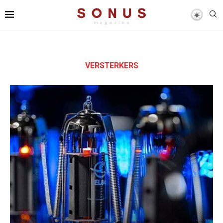
VERSTERKERS