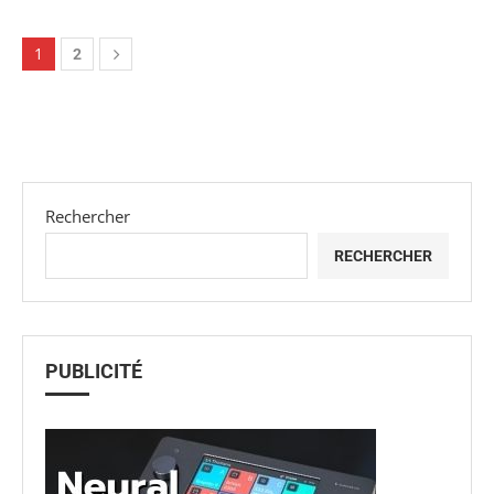
1
2
Rechercher
RECHERCHER
PUBLICITÉ