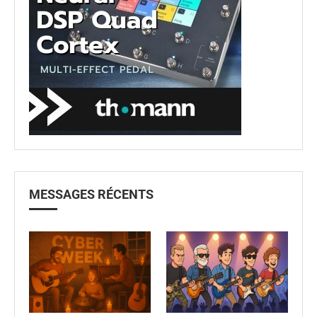
MESSAGES RÉCENTS