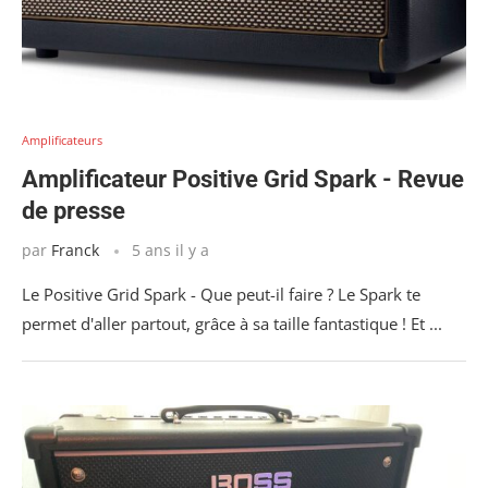
Amplificateurs
Amplificateur Positive Grid Spark - Revue
de presse
par
Franck
5 ans il y a
Le Positive Grid Spark - Que peut-il faire ? Le Spark te
permet d'aller partout, grâce à sa taille fantastique ! Et ...