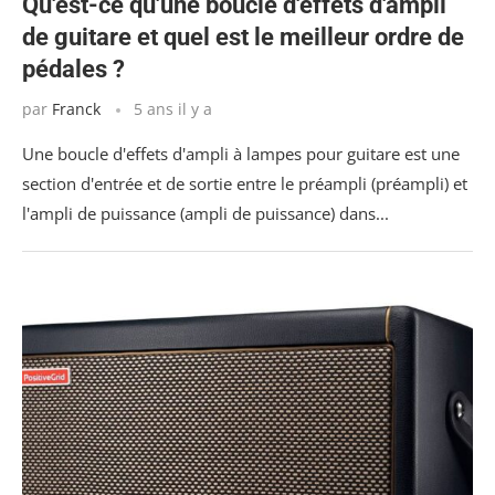
Qu'est-ce qu'une boucle d'effets d'ampli
de guitare et quel est le meilleur ordre de
pédales ?
par
Franck
5 ans il y a
Une boucle d'effets d'ampli à lampes pour guitare est une
section d'entrée et de sortie entre le préampli (préampli) et
l'ampli de puissance (ampli de puissance) dans...