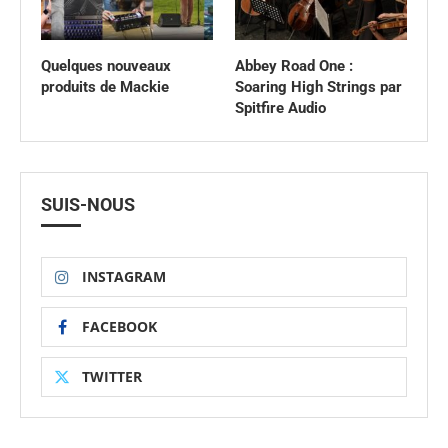
Quelques nouveaux
Abbey Road One :
produits de Mackie
Soaring High Strings par
Spitfire Audio
SUIS-NOUS
INSTAGRAM
FACEBOOK
TWITTER