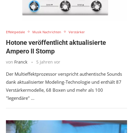
Effektpedale
Musik Nachrichten
Verstärker
Hotone veröffentlicht aktualisierte
Ampero II Stomp
von
Franck
5 Jahren vor
Der Multieffektprozessor verspricht authentische Sounds
dank aktualisierter Modeling-Technologie und enthält 87
Verstärkermodelle, 68 Boxen und mehr als 100
"legendäre" ...