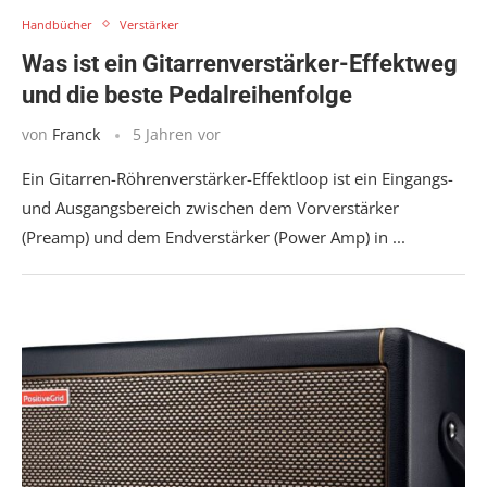
Handbücher
Verstärker
Was ist ein Gitarrenverstärker-Effektweg
und die beste Pedalreihenfolge
von
Franck
5 Jahren vor
Ein Gitarren-Röhrenverstärker-Effektloop ist ein Eingangs-
und Ausgangsbereich zwischen dem Vorverstärker
(Preamp) und dem Endverstärker (Power Amp) in ...