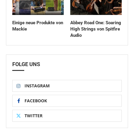
Einige neue Produkte von
Abbey Road One: Soaring
Mackie
High Strings von Spitfire
Audio
FOLGE UNS
INSTAGRAM
FACEBOOK
TWITTER