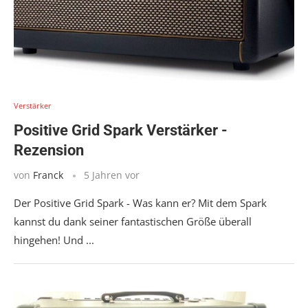
Verstärker
Positive Grid Spark Verstärker -
Rezension
von
Franck
5 Jahren vor
Der Positive Grid Spark - Was kann er? Mit dem Spark
kannst du dank seiner fantastischen Größe überall
hingehen! Und ...