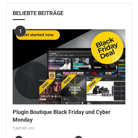
BELIEBTE BEITRÄGE
1
Plugin Boutique Black Friday und Cyber
Monday
5 Jahren vor