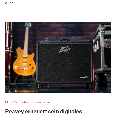
auch ...
Musik Nachrichten
Verstärker
Peavey erneuert sein digitales