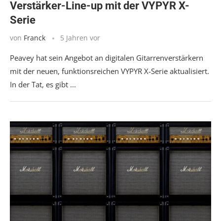
Verstärker-Line-up mit der VYPYR X-
Serie
von
Franck
5 Jahren vor
Peavey hat sein Angebot an digitalen Gitarrenverstärkern
mit der neuen, funktionsreichen VYPYR X-Serie aktualisiert.
In der Tat, es gibt ...