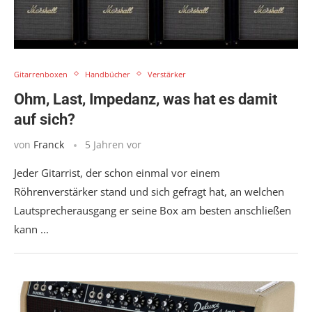
Gitarrenboxen
Handbücher
Verstärker
Ohm, Last, Impedanz, was hat es damit
auf sich?
von
Franck
5 Jahren vor
Jeder Gitarrist, der schon einmal vor einem
Röhrenverstärker stand und sich gefragt hat, an welchen
Lautsprecherausgang er seine Box am besten anschließen
kann ...