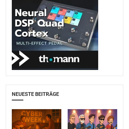
NEUESTE BEITRÄGE