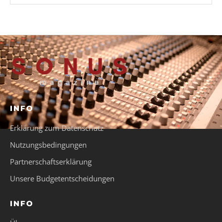
INFO
Erklärung zum Datenschutz
Nutzungsbedingungen
Partnerschaftserklärung
Unsere Budgetentscheidungen
INFO