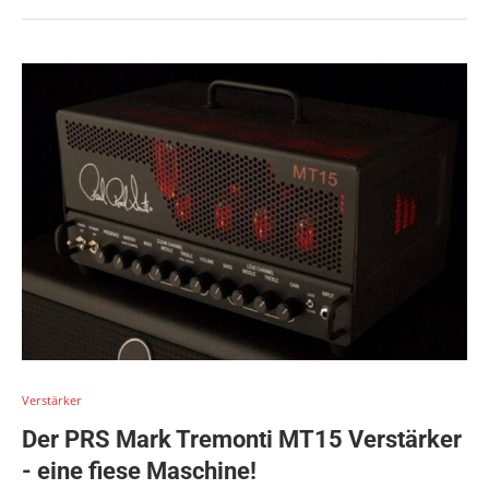
Verstärker
Der PRS Mark Tremonti MT15 Verstärker
- eine fiese Maschine!