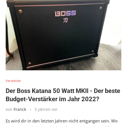
Verstärker
Der Boss Katana 50 Watt MKII - Der beste
Budget-Verstärker im Jahr 2022?
von
Franck
5 Jahren vor
Es wird dir in den letzten Jahren nicht entgangen sein. Wo