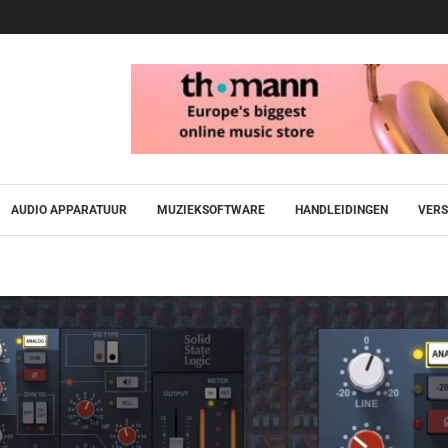
AUDIO APPARATUUR
MUZIEKSOFTWARE
HANDLEIDINGEN
VERS