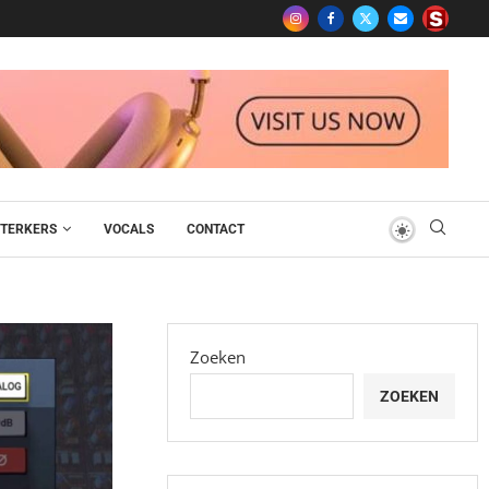
TERKERS
VOCALS
CONTACT
Zoeken
ZOEKEN