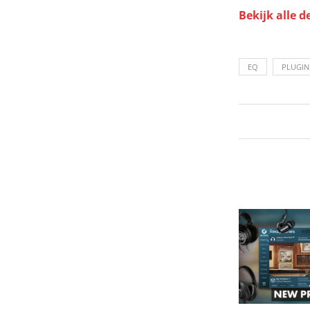
Bekijk alle d
EQ
PLUGIN