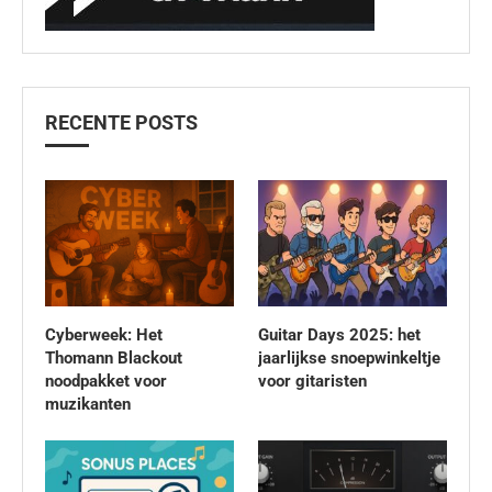
RECENTE POSTS
Cyberweek: Het
Guitar Days 2025: het
Thomann Blackout
jaarlijkse snoepwinkeltje
noodpakket voor
voor gitaristen
muzikanten