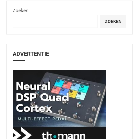
Zoeken
ZOEKEN
ADVERTENTIE