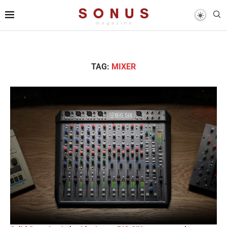
TAG:
MIXER