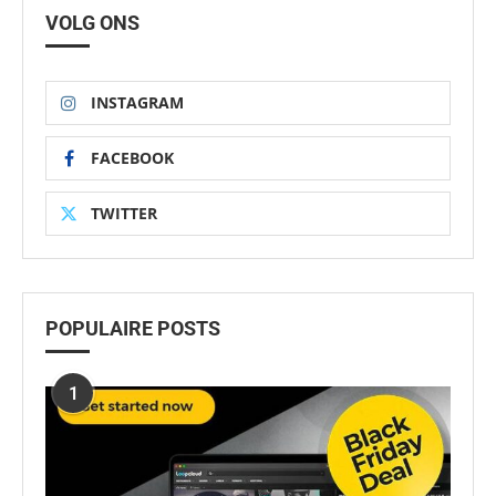
VOLG ONS
INSTAGRAM
FACEBOOK
TWITTER
POPULAIRE POSTS
1