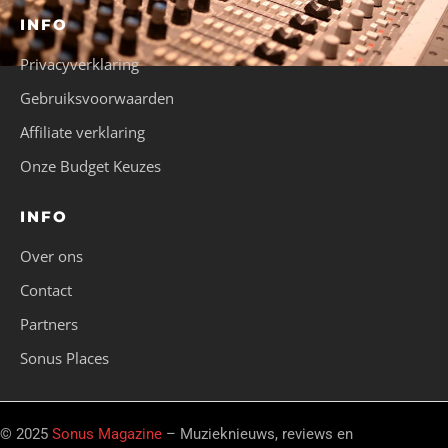
INFO
Privacyverklaring
Gebruiksvoorwaarden
Affiliate verklaring
Onze Budget Keuzes
INFO
Over ons
Contact
Partners
Sonus Places
© 2025
Sonus Magazine
– Muzieknieuws, reviews en