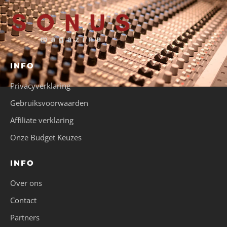
INFO
Privacyverklaring
Gebruiksvoorwaarden
Affiliate verklaring
Onze Budget Keuzes
INFO
Over ons
Contact
Partners