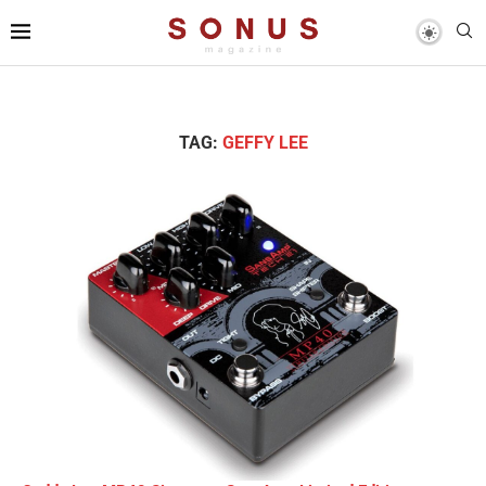
TAG:
GEFFY LEE