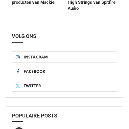
producten van Mackie
High Strings van Spitfire
Audio
VOLG ONS
INSTAGRAM
FACEBOOK
TWITTER
POPULAIRE POSTS