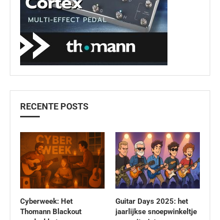
RECENTE POSTS
Cyberweek: Het
Guitar Days 2025: het
Thomann Blackout
jaarlijkse snoepwinkeltje