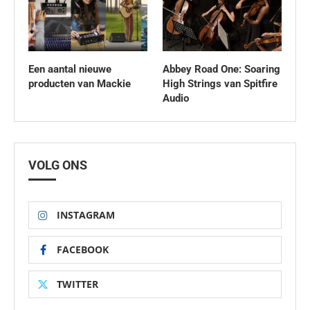
Een aantal nieuwe
Abbey Road One: Soaring
producten van Mackie
High Strings van Spitfire
Audio
VOLG ONS
INSTAGRAM
FACEBOOK
TWITTER