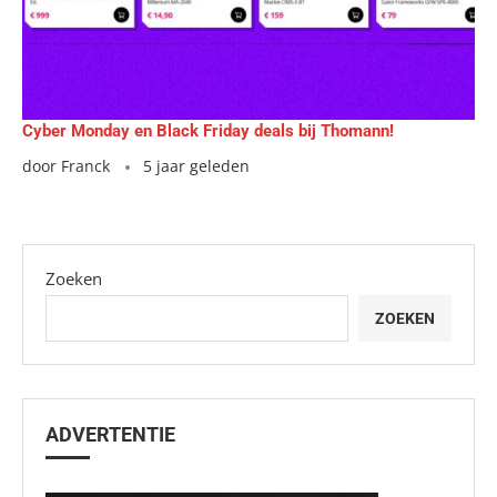
Cyber Monday en Black Friday deals bij Thomann!
door
Franck
5 jaar geleden
Zoeken
ZOEKEN
ADVERTENTIE