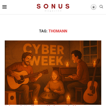
TAG:
THOMANN