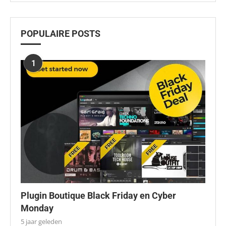
POPULAIRE POSTS
1
Plugin Boutique Black Friday en Cyber
Monday
5 jaar geleden