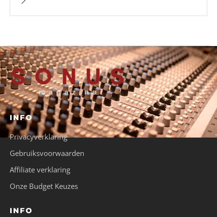
INFO
Privacyverklaring
Gebruiksvoorwaarden
Affiliate verklaring
Onze Budget Keuzes
INFO