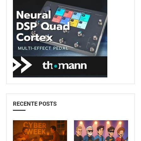
RECENTE POSTS