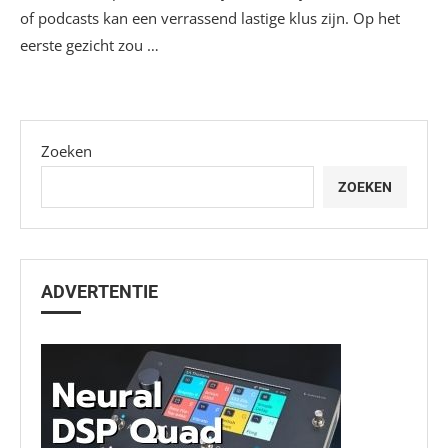
of podcasts kan een verrassend lastige klus zijn. Op het
eerste gezicht zou …
Zoeken
ZOEKEN
ADVERTENTIE