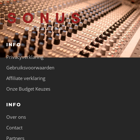
INFO
Privacyverklaring
Gebruiksvoorwaarden
Affiliate verklaring
Onze Budget Keuzes
INFO
Over ons
Contact
Partners