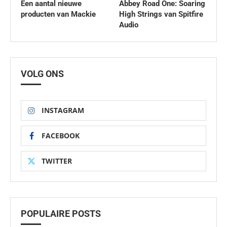
Een aantal nieuwe
Abbey Road One: Soaring
producten van Mackie
High Strings van Spitfire
Audio
VOLG ONS
INSTAGRAM
FACEBOOK
TWITTER
POPULAIRE POSTS