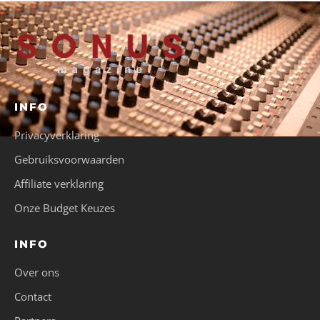
INFO
Privacyverklaring
Gebruiksvoorwaarden
Affiliate verklaring
Onze Budget Keuzes
INFO
Over ons
Contact