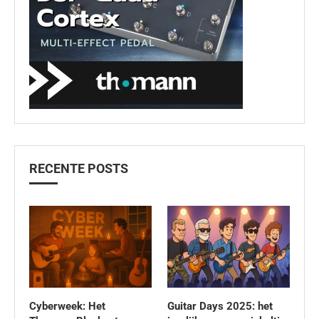
RECENTE POSTS
Cyberweek: Het
Guitar Days 2025: het