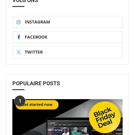
VOLG ONS
INSTAGRAM
FACEBOOK
TWITTER
POPULAIRE POSTS
1