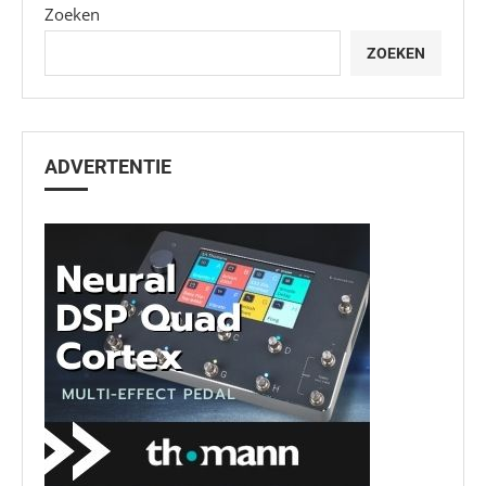
Zoeken
ZOEKEN
ADVERTENTIE