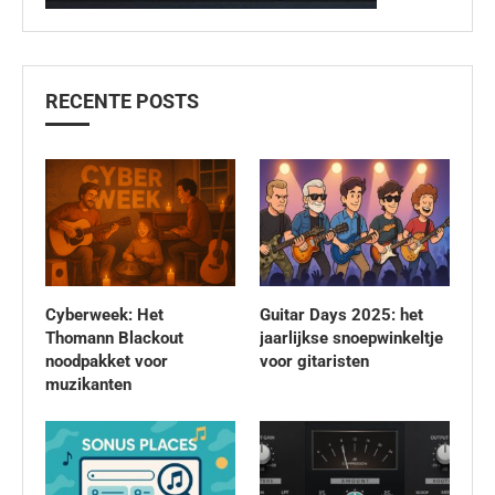
RECENTE POSTS
Cyberweek: Het
Guitar Days 2025: het
Thomann Blackout
jaarlijkse snoepwinkeltje
noodpakket voor
voor gitaristen
muzikanten