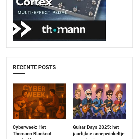
RECENTE POSTS
Cyberweek: Het
Guitar Days 2025: het
Thomann Blackout
jaarlijkse snoepwinkeltje