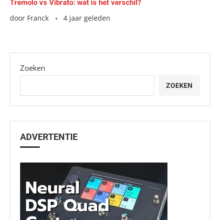
Tremolo vs Vibrato: wat is het verschil?
door
Franck
4 jaar geleden
Zoeken
ZOEKEN
ADVERTENTIE