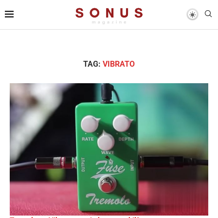
TAG:
VIBRATO