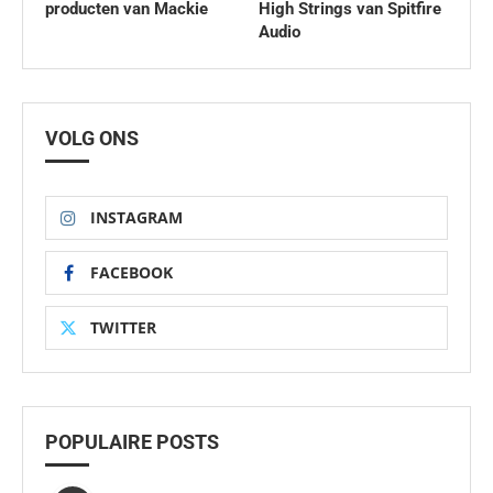
producten van Mackie
High Strings van Spitfire
Audio
VOLG ONS
INSTAGRAM
FACEBOOK
TWITTER
POPULAIRE POSTS