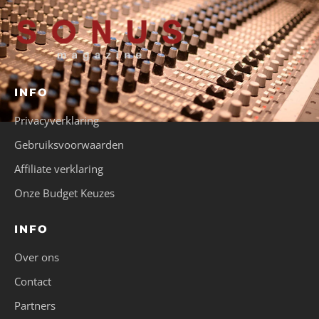
INFO
Privacyverklaring
Gebruiksvoorwaarden
Affiliate verklaring
Onze Budget Keuzes
INFO
Over ons
Contact
Partners