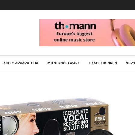
AUDIO APPARATUUR
MUZIEKSOFTWARE
HANDLEIDINGEN
VERS