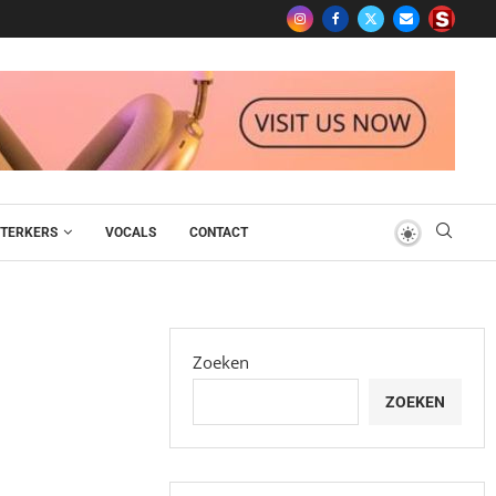
TERKERS
VOCALS
CONTACT
Zoeken
ZOEKEN