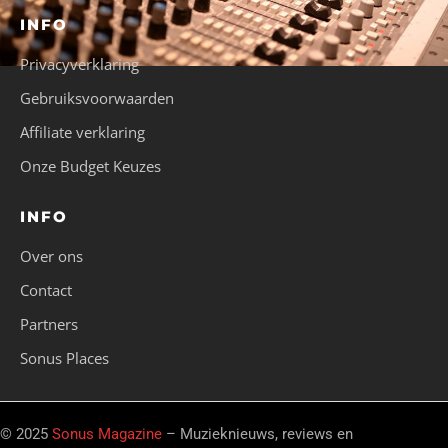
INFO
Privacyverklaring
Gebruiksvoorwaarden
Affiliate verklaring
Onze Budget Keuzes
INFO
Over ons
Contact
Partners
Sonus Places
© 2025
Sonus Magazine
– Muzieknieuws, reviews en