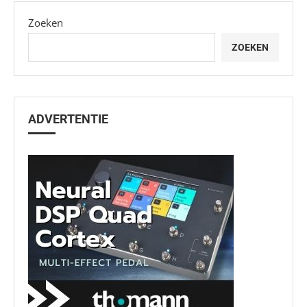
Zoeken
ZOEKEN
ADVERTENTIE