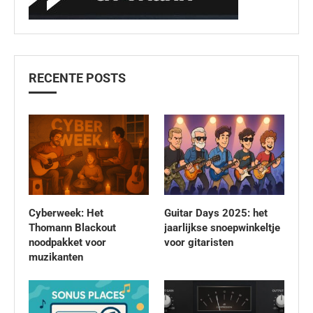
RECENTE POSTS
Cyberweek: Het
Guitar Days 2025: het
Thomann Blackout
jaarlijkse snoepwinkeltje
noodpakket voor
voor gitaristen
muzikanten