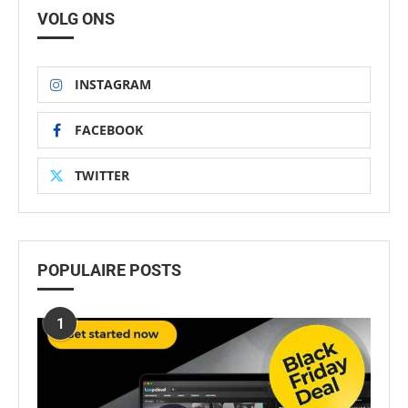
VOLG ONS
INSTAGRAM
FACEBOOK
TWITTER
POPULAIRE POSTS
1