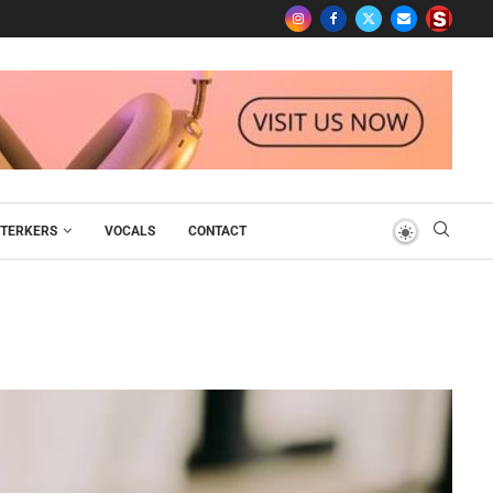
TERKERS
VOCALS
CONTACT