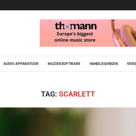
AUDIO APPARATUUR
MUZIEKSOFTWARE
HANDLEIDINGEN
VERS
TAG:
SCARLETT