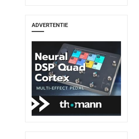
ADVERTENTIE