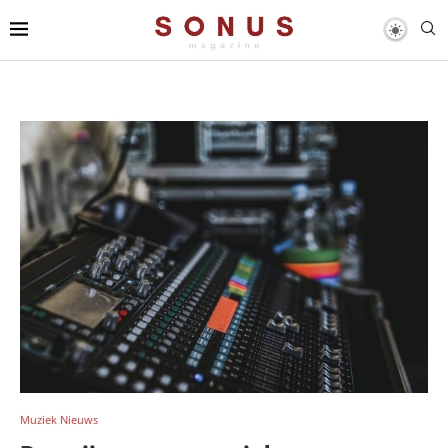
Muziek Nieuws