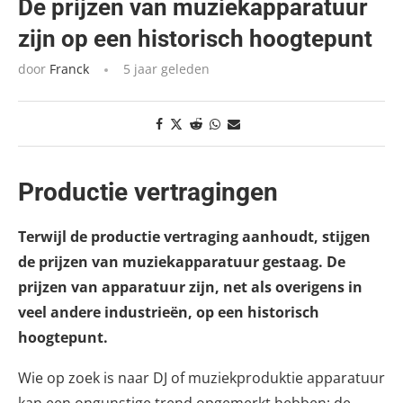
De prijzen van muziekapparatuur
zijn op een historisch hoogtepunt
door
Franck
5 jaar geleden
Productie vertragingen
Terwijl de productie vertraging aanhoudt, stijgen
de prijzen van muziekapparatuur gestaag. De
prijzen van apparatuur zijn, net als overigens in
veel andere industrieën, op een historisch
hoogtepunt.
Wie op zoek is naar DJ of muziekproduktie apparatuur
kan een ongunstige trend opgemerkt hebben: de