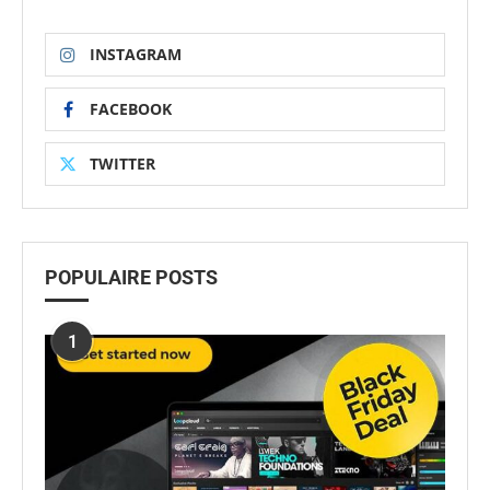
INSTAGRAM
FACEBOOK
TWITTER
POPULAIRE POSTS
1