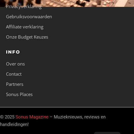
Privacyverklaring
Gebruiksvoorwaarden
Affiliate verklaring
Onze Budget Keuzes
INFO
Over ons
Contact
Partners
Sonus Places
© 2025
Sonus Magazine
– Muzieknieuws, reviews en
handleidingen!