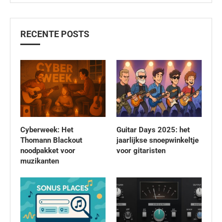
RECENTE POSTS
Cyberweek: Het
Guitar Days 2025: het
Thomann Blackout
jaarlijkse snoepwinkeltje
noodpakket voor
voor gitaristen
muzikanten