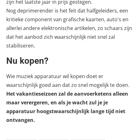
zijn het laatste jaar in prijs gestegen.
Nog deprimerender is het feit dat halfgeleiders, een
kritieke component van grafische kaarten, auto's en
allerlei andere elektronische artikelen, zo schaars zijn
dat het aanbod zich waarschijnlijk niet snel zal
stabiliseren.
Nu kopen?
Wie muziek apparatuur wil kopen doet er
waarschijnlijk goed aan dat zo snel mogelijk te doen.
Het vakantieseizoen zal de aanvoerketens alleen
maar verergeren, en als je wacht zul je je
apparatuur hoogstwaarschijnlijk lange tijd niet
ontvangen.