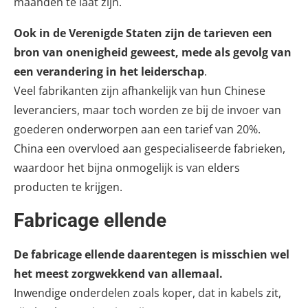
maanden te laat zijn.
Ook in de Verenigde Staten zijn de tarieven een
bron van onenigheid geweest, mede als gevolg van
een verandering in het leiderschap
.
Veel fabrikanten zijn afhankelijk van hun Chinese
leveranciers, maar toch worden ze bij de invoer van
goederen onderworpen aan een tarief van 20%.
China een overvloed aan gespecialiseerde fabrieken,
waardoor het bijna onmogelijk is van elders
producten te krijgen.
Fabricage ellende
De fabricage ellende daarentegen is misschien wel
het meest zorgwekkend van allemaal.
Inwendige onderdelen zoals koper, dat in kabels zit,