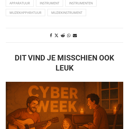
APPARATUUR
INSTRUMENT
INSTRUMENTEN
MUZIEKAPPARATUUR
MUZIEKINSTRUMENT
DIT VIND JE MISSCHIEN OOK
LEUK