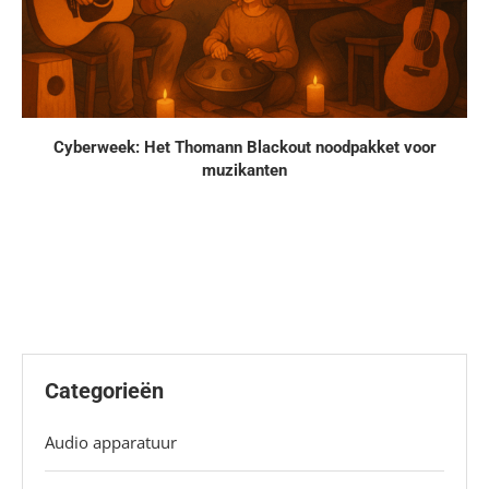
Cyberweek: Het Thomann Blackout noodpakket voor
muzikanten
Categorieën
Audio apparatuur