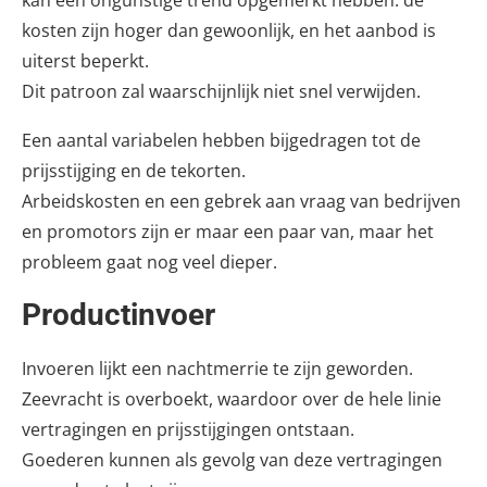
kosten zijn hoger dan gewoonlijk, en het aanbod is
uiterst beperkt.
Dit patroon zal waarschijnlijk niet snel verwijden.
Een aantal variabelen hebben bijgedragen tot de
prijsstijging en de tekorten.
Arbeidskosten en een gebrek aan vraag van bedrijven
en promotors zijn er maar een paar van, maar het
probleem gaat nog veel dieper.
Productinvoer
Invoeren lijkt een nachtmerrie te zijn geworden.
Zeevracht is overboekt, waardoor over de hele linie
vertragingen en prijsstijgingen ontstaan.
Goederen kunnen als gevolg van deze vertragingen