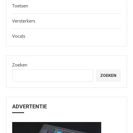
Toetsen
Versterkers
Vocals
Zoeken
ZOEKEN
ADVERTENTIE