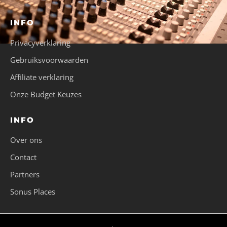
INFO
Privacyverklaring
Gebruiksvoorwaarden
Affiliate verklaring
Onze Budget Keuzes
INFO
Over ons
Contact
Partners
Sonus Places