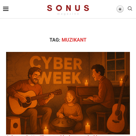
TAG:
MUZIKANT