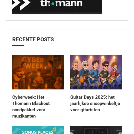
RECENTE POSTS
Cyberweek: Het
Guitar Days 2025: het
Thomann Blackout
jaarlijkse snoepwinkeltje
noodpakket voor
voor gitaristen
muzikanten