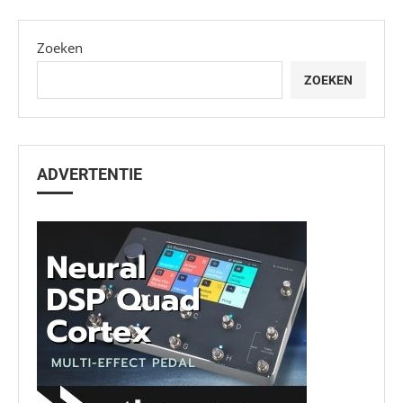
Zoeken
ZOEKEN
ADVERTENTIE