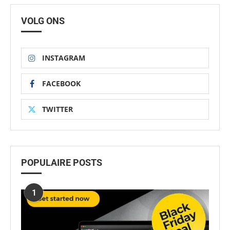
VOLG ONS
INSTAGRAM
FACEBOOK
TWITTER
POPULAIRE POSTS
1