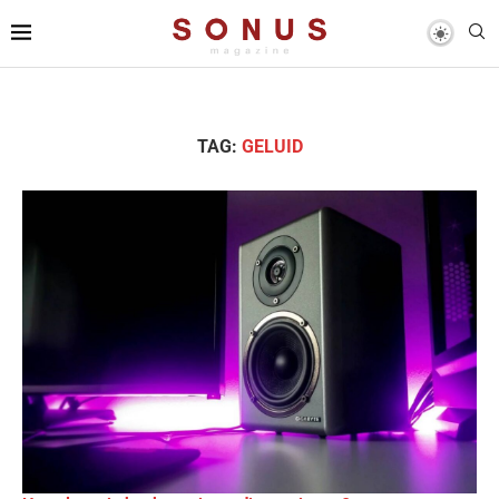
TAG:
GELUID