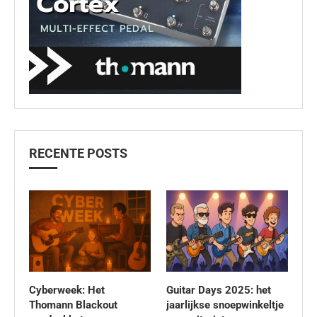
RECENTE POSTS
Cyberweek: Het
Guitar Days 2025: het
Thomann Blackout
jaarlijkse snoepwinkeltje