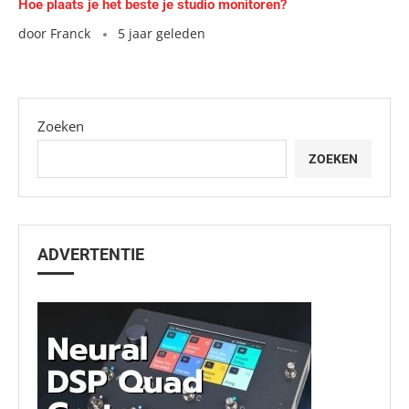
Hoe plaats je het beste je studio monitoren?
door
Franck
5 jaar geleden
Zoeken
ZOEKEN
ADVERTENTIE