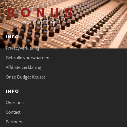
INFO
Privacyverklaring
Gebruiksvoorwaarden
Affiliate verklaring
Onze Budget Keuzes
INFO
Over ons
Contact
Partners