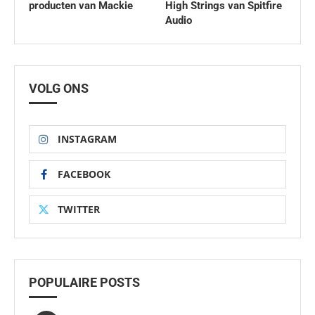
producten van Mackie
High Strings van Spitfire
Audio
VOLG ONS
INSTAGRAM
FACEBOOK
TWITTER
POPULAIRE POSTS