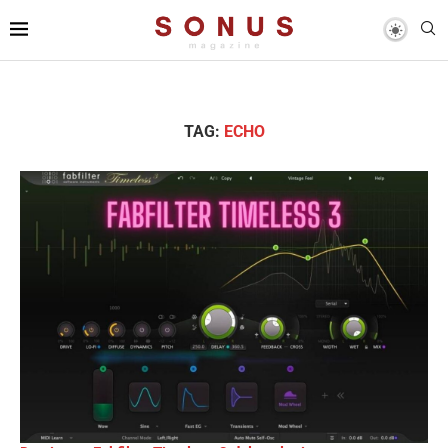
TAG:
ECHO