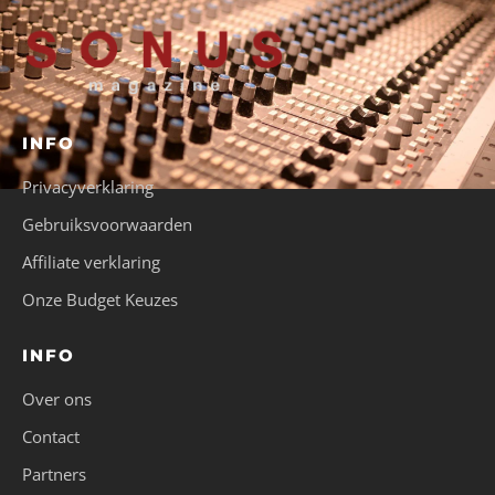
INFO
Privacyverklaring
Gebruiksvoorwaarden
Affiliate verklaring
Onze Budget Keuzes
INFO
Over ons
Contact
Partners