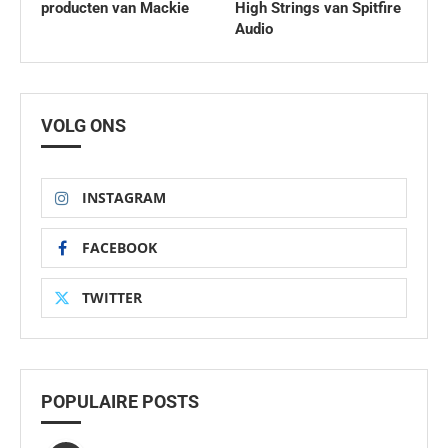
producten van Mackie
High Strings van Spitfire
Audio
VOLG ONS
INSTAGRAM
FACEBOOK
TWITTER
POPULAIRE POSTS