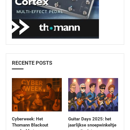
RECENTE POSTS
Cyberweek: Het
Guitar Days 2025: het
Thomann Blackout
jaarlijkse snoepwinkeltje