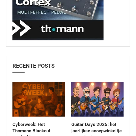
RECENTE POSTS
Cyberweek: Het
Guitar Days 2025: het
Thomann Blackout
jaarlijkse snoepwinkeltje