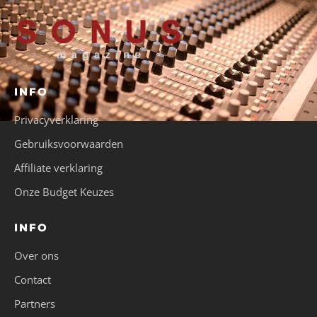
INFO
Privacyverklaring
Gebruiksvoorwaarden
Affiliate verklaring
Onze Budget Keuzes
INFO
Over ons
Contact
Partners