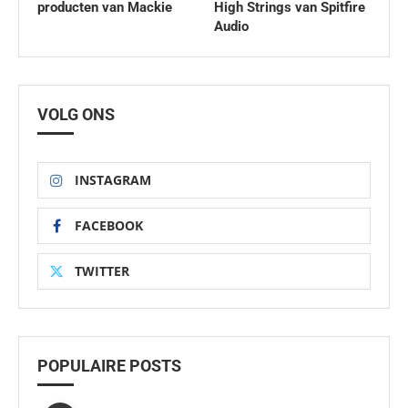
producten van Mackie
High Strings van Spitfire
Audio
VOLG ONS
INSTAGRAM
FACEBOOK
TWITTER
POPULAIRE POSTS