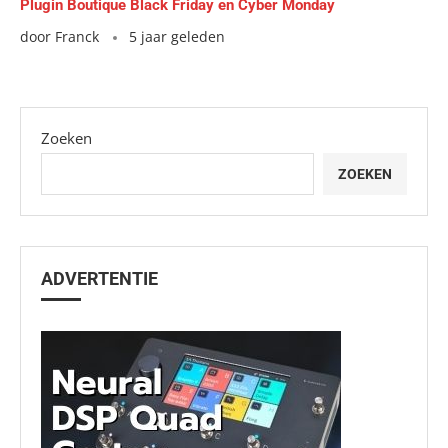
Plugin Boutique Black Friday en Cyber Monday
door
Franck
5 jaar geleden
Zoeken
ZOEKEN
ADVERTENTIE