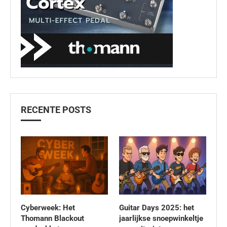
RECENTE POSTS
Cyberweek: Het
Guitar Days 2025: het
Thomann Blackout
jaarlijkse snoepwinkeltje