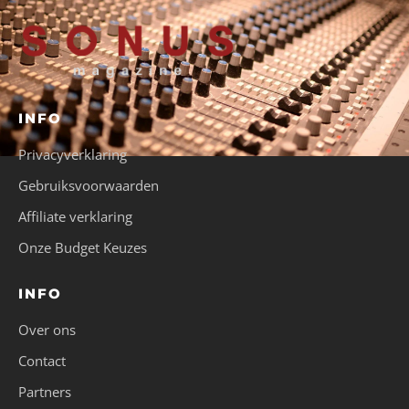
INFO
Privacyverklaring
Gebruiksvoorwaarden
Affiliate verklaring
Onze Budget Keuzes
INFO
Over ons
Contact
Partners