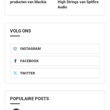
producten van Mackie
High Strings van Spitfire
Audio
VOLG ONS
INSTAGRAM
FACEBOOK
TWITTER
POPULAIRE POSTS