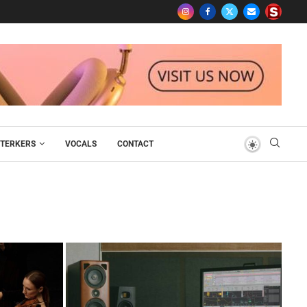
TERKERS
VOCALS
CONTACT