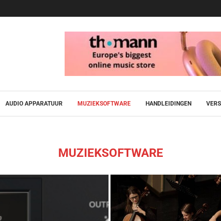
AUDIO APPARATUUR
MUZIEKSOFTWARE
HANDLEIDINGEN
VERS
MUZIEKSOFTWARE