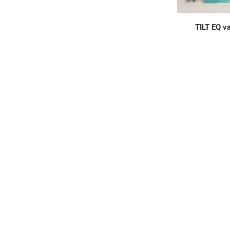
TILT EQ v