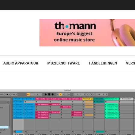
AUDIO APPARATUUR
MUZIEKSOFTWARE
HANDLEIDINGEN
VERS