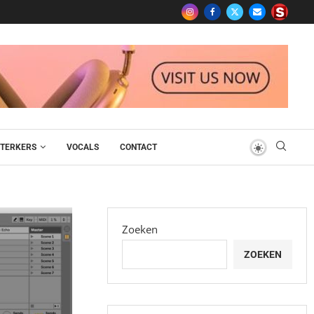
TERKERS
VOCALS
CONTACT
Zoeken
ZOEKEN