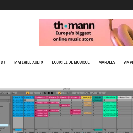
DJ
MATÉRIEL AUDIO
LOGICIEL DE MUSIQUE
MANUELS
AMPL