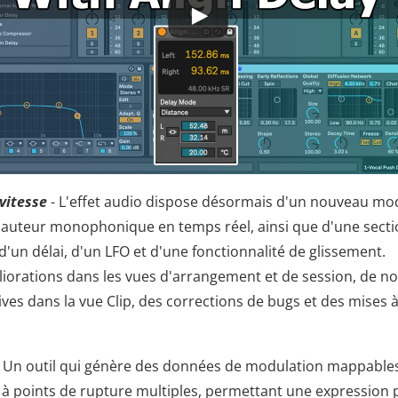
vitesse
- L'effet audio dispose désormais d'un nouveau mo
hauteur monophonique en temps réel, ainsi que d'une secti
d'un délai, d'un LFO et d'une fonctionnalité de glissement.
iorations dans les vues d'arrangement et de session, de no
ives dans la vue Clip, des corrections de bugs et des mises 
 Un outil qui génère des données de modulation mappables 
à points de rupture multiples, permettant une expression p