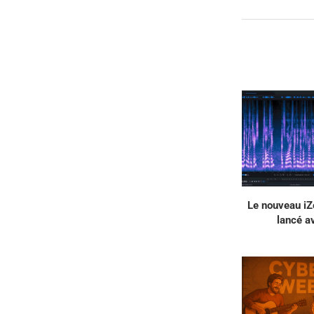
Le nouveau iZ
lancé av