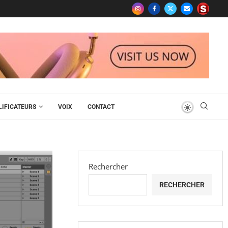
IFICATEURS
VOIX
CONTACT
Rechercher
RECHERCHER