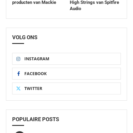
producten van Mackie
High Strings van Spitfire
Audio
VOLG ONS
INSTAGRAM
FACEBOOK
TWITTER
POPULAIRE POSTS