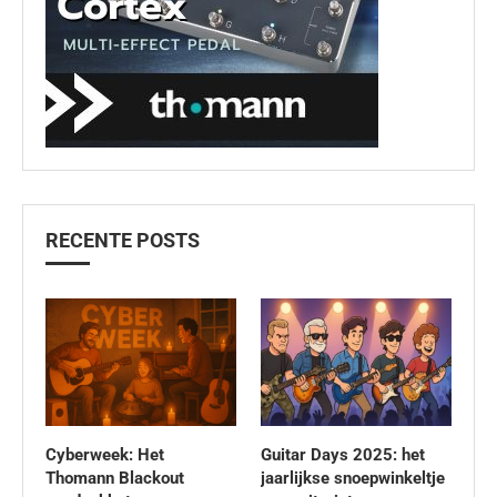
RECENTE POSTS
Cyberweek: Het
Guitar Days 2025: het
Thomann Blackout
jaarlijkse snoepwinkeltje