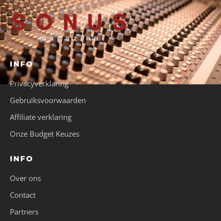
INFO
Privacyverklaring
Gebruiksvoorwaarden
Affiliate verklaring
Onze Budget Keuzes
INFO
Over ons
Contact
Partners