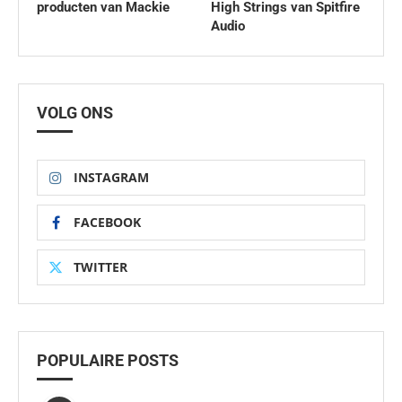
producten van Mackie
High Strings van Spitfire
Audio
VOLG ONS
INSTAGRAM
FACEBOOK
TWITTER
POPULAIRE POSTS