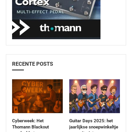
RECENTE POSTS
Cyberweek: Het
Guitar Days 2025: het
Thomann Blackout
jaarlijkse snoepwinkeltje