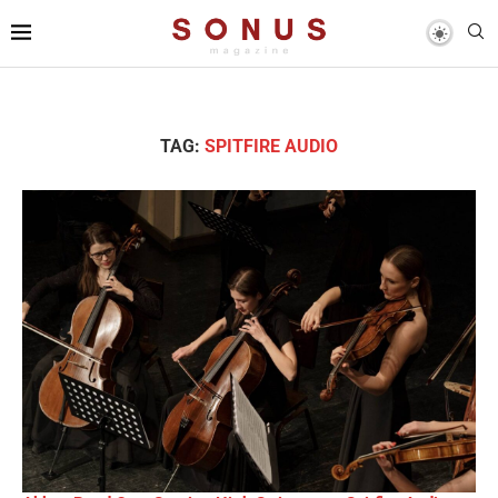
TAG:
SPITFIRE AUDIO