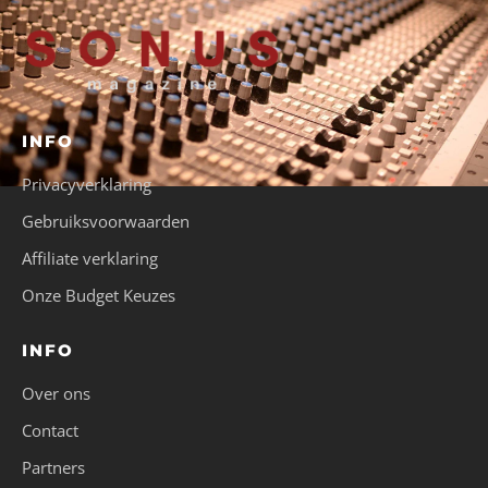
INFO
Privacyverklaring
Gebruiksvoorwaarden
Affiliate verklaring
Onze Budget Keuzes
INFO
Over ons
Contact
Partners