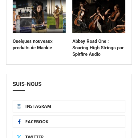
Quelques nouveaux
Abbey Road One :
produits de Mackie
Soaring High Strings par
Spitfire Audio
SUIS-NOUS
INSTAGRAM
FACEBOOK
TWITTER