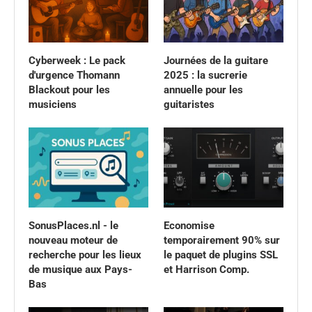
Cyberweek : Le pack
Journées de la guitare
d'urgence Thomann
2025 : la sucrerie
Blackout pour les
annuelle pour les
musiciens
guitaristes
SonusPlaces.nl - le
Economise
nouveau moteur de
temporairement 90% sur
recherche pour les lieux
le paquet de plugins SSL
de musique aux Pays-
et Harrison Comp.
Bas