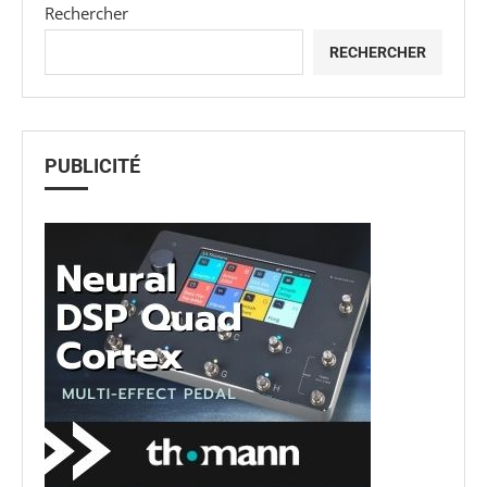
Rechercher
RECHERCHER
PUBLICITÉ