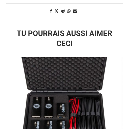
TU POURRAIS AUSSI AIMER
CECI