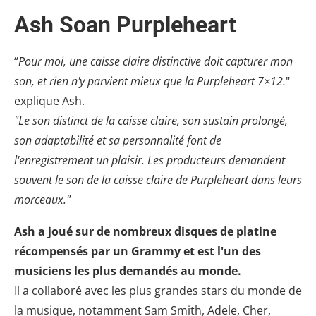
Ash Soan Purpleheart
“
Pour moi, une caisse claire distinctive doit capturer mon
son, et rien n'y parvient mieux que la Purpleheart 7×12.
"
explique Ash.
"Le son distinct de la caisse claire, son sustain prolongé,
son adaptabilité et sa personnalité font de
l'enregistrement un plaisir. Les producteurs demandent
souvent le son de la caisse claire de Purpleheart dans leurs
morceaux."
Ash a joué sur de nombreux disques de platine
récompensés par un Grammy et est l'un des
musiciens les plus demandés au monde.
Il a collaboré avec les plus grandes stars du monde de
la musique, notamment Sam Smith, Adele, Cher,