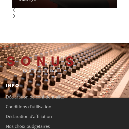
INFO
Déclaration de confidentialité
Conditions d'utilisation
Déclaration d'affiliation
Nos choix budgétaires