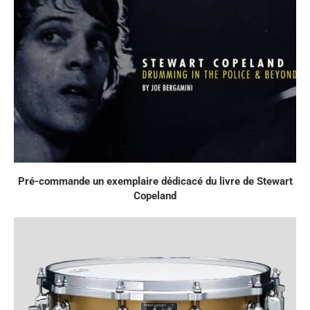
Pré-commande un exemplaire dédicacé du livre de Stewart
Copeland