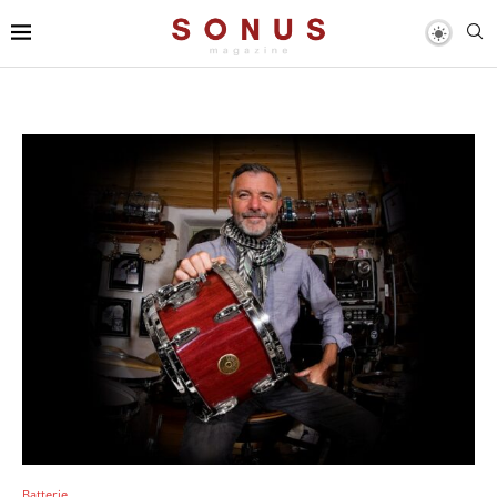
Batterie