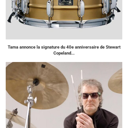
Tama annonce la signature du 40e anniversaire de Stewart
Copeland...