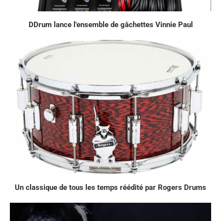
DDrum lance l'ensemble de gâchettes Vinnie Paul
Un classique de tous les temps réédité par Rogers Drums