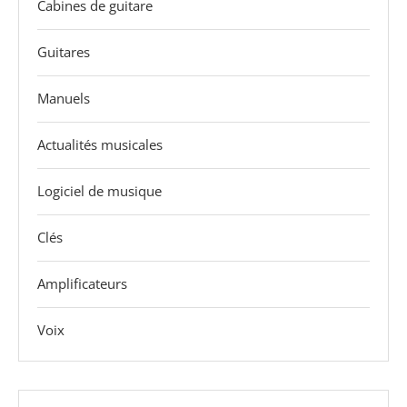
Cabines de guitare
Guitares
Manuels
Actualités musicales
Logiciel de musique
Clés
Amplificateurs
Voix