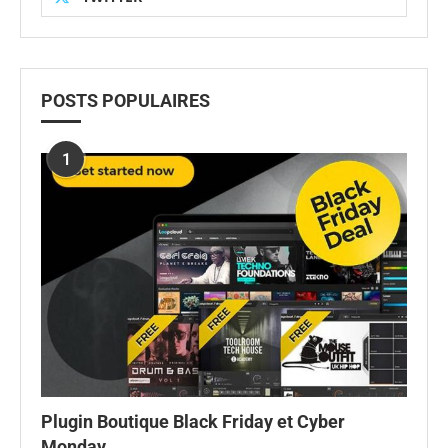
POSTS POPULAIRES
1
Plugin Boutique Black Friday et Cyber
Monday