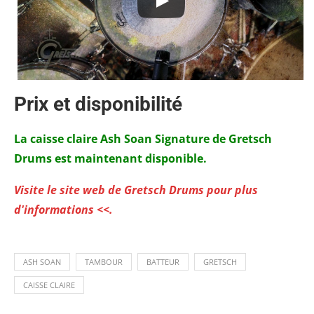
Prix et disponibilité
La caisse claire Ash Soan Signature de Gretsch
Drums est maintenant disponible.
Visite le site web de Gretsch Drums pour plus
d'informations <<.
ASH SOAN
TAMBOUR
BATTEUR
GRETSCH
CAISSE CLAIRE