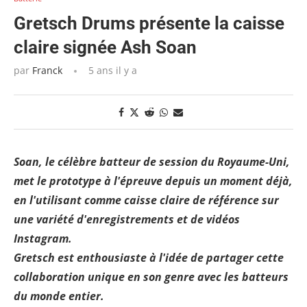
Gretsch Drums présente la caisse
claire signée Ash Soan
par
Franck
5 ans il y a
Soan, le célèbre batteur de session du Royaume-Uni,
met le prototype à l'épreuve depuis un moment déjà,
en l'utilisant comme caisse claire de référence sur
une variété d'enregistrements et de vidéos
Instagram.
Gretsch est enthousiaste à l'idée de partager cette
collaboration unique en son genre avec les batteurs
du monde entier.