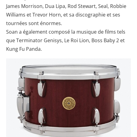
James Morrison, Dua Lipa, Rod Stewart, Seal, Robbie
Williams et Trevor Horn, et sa discographie et ses
tournées sont énormes.
Soan a également composé la musique de films tels
que Terminator Genisys, Le Roi Lion, Boss Baby 2 et
Kung Fu Panda.