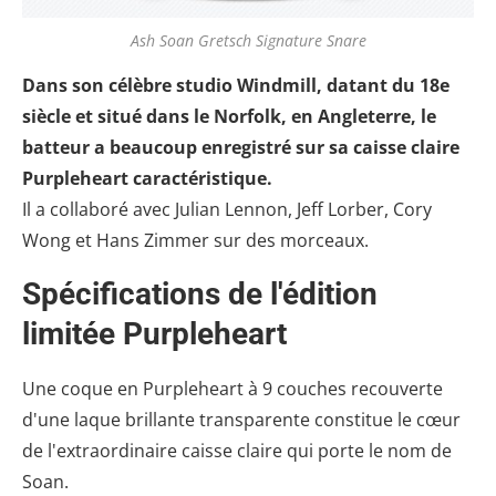
Ash Soan Gretsch Signature Snare
Dans son célèbre studio Windmill, datant du 18e
siècle et situé dans le Norfolk, en Angleterre, le
batteur a beaucoup enregistré sur sa caisse claire
Purpleheart caractéristique.
Il a collaboré avec Julian Lennon, Jeff Lorber, Cory
Wong et Hans Zimmer sur des morceaux.
Spécifications de l'édition
limitée Purpleheart
Une coque en Purpleheart à 9 couches recouverte
d'une laque brillante transparente constitue le cœur
de l'extraordinaire caisse claire qui porte le nom de
Soan.