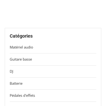
Catégories
Matériel audio
Guitare basse
DJ
Batterie
Pédales d'effets