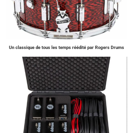
Un classique de tous les temps réédité par Rogers Drums