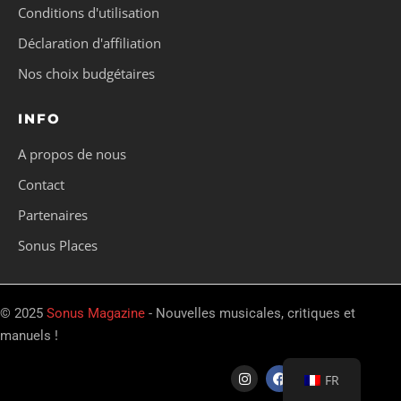
Conditions d'utilisation
Déclaration d'affiliation
Nos choix budgétaires
INFO
A propos de nous
Contact
Partenaires
Sonus Places
© 2025
Sonus Magazine
- Nouvelles musicales, critiques et
manuels !
FR