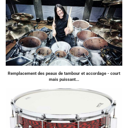
Remplacement des peaux de tambour et accordage - court
mais puissant...