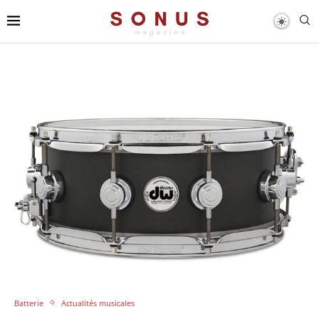
Batterie
Actualités musicales