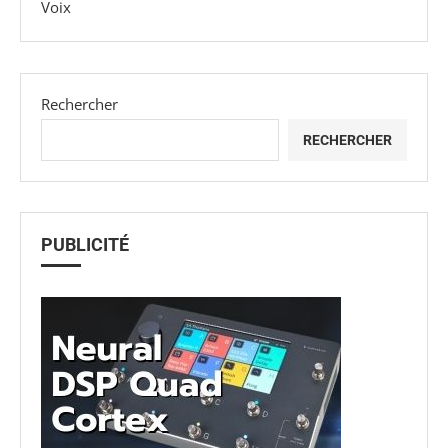
Voix
Rechercher
RECHERCHER
PUBLICITÉ