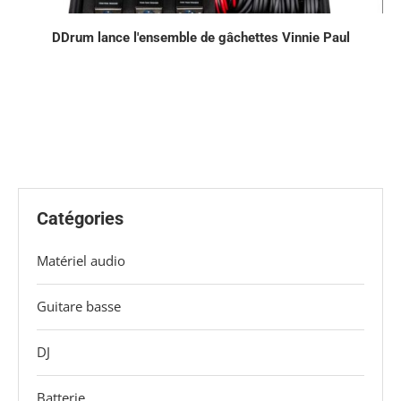
DDrum lance l'ensemble de gâchettes Vinnie Paul
Catégories
Matériel audio
Guitare basse
DJ
Batterie