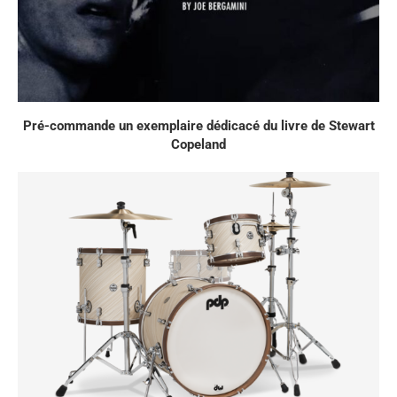
Pré-commande un exemplaire dédicacé du livre de Stewart
Copeland