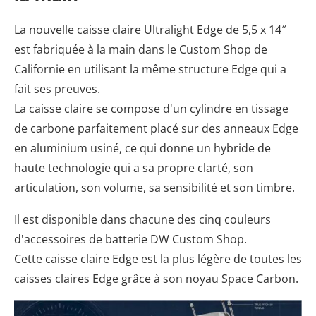
La nouvelle caisse claire Ultralight Edge de 5,5 x 14″
est fabriquée à la main dans le Custom Shop de
Californie en utilisant la même structure Edge qui a
fait ses preuves.
La caisse claire se compose d'un cylindre en tissage
de carbone parfaitement placé sur des anneaux Edge
en aluminium usiné, ce qui donne un hybride de
haute technologie qui a sa propre clarté, son
articulation, son volume, sa sensibilité et son timbre.
Il est disponible dans chacune des cinq couleurs
d'accessoires de batterie DW Custom Shop.
Cette caisse claire Edge est la plus légère de toutes les
caisses claires Edge grâce à son noyau Space Carbon.