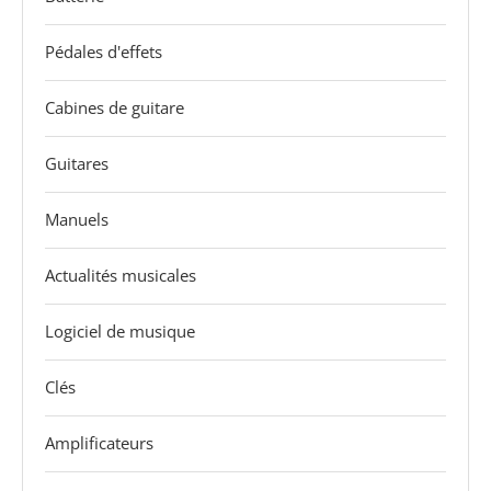
Pédales d'effets
Cabines de guitare
Guitares
Manuels
Actualités musicales
Logiciel de musique
Clés
Amplificateurs