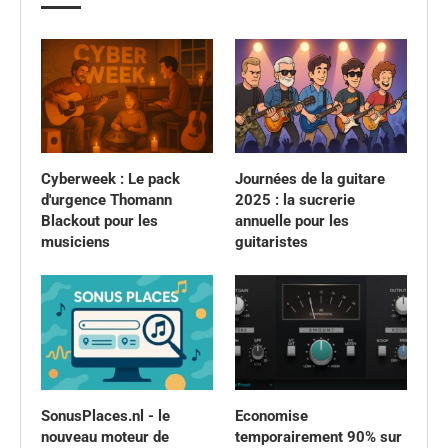
Cyberweek : Le pack
Journées de la guitare
d'urgence Thomann
2025 : la sucrerie
Blackout pour les
annuelle pour les
musiciens
guitaristes
SonusPlaces.nl - le
Economise
nouveau moteur de
temporairement 90% sur