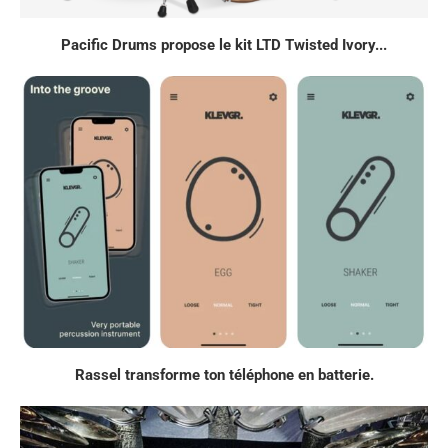
Pacific Drums propose le kit LTD Twisted Ivory...
Rassel transforme ton téléphone en batterie.