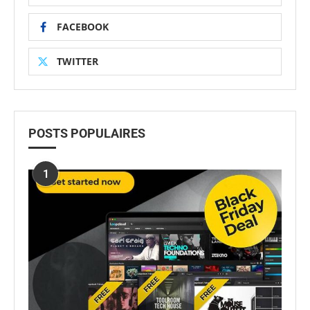
FACEBOOK
TWITTER
POSTS POPULAIRES
1