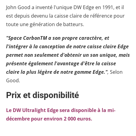
John Good a inventé l'unique DW Edge en 1991, et il
est depuis devenu la caisse claire de référence pour
toute une génération de batteurs.
"Space CarbonTM a son propre caractère, et
l'intégrer à la conception de notre caisse claire Edge
permet non seulement d'obtenir un son unique, mais
présente également l'avantage d'être la caisse
claire la plus légère de notre gamme Edge."
,
Selon
Good.
Prix et disponibilité
Le DW Ultralight Edge sera disponible à la mi-
décembre pour environ 2 000 euros.