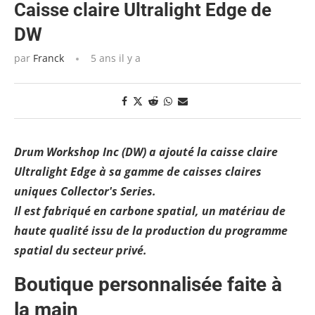
Caisse claire Ultralight Edge de
DW
par
Franck
5 ans il y a
Drum Workshop Inc (DW) a ajouté la caisse claire
Ultralight Edge à sa gamme de caisses claires
uniques Collector's Series.
Il est fabriqué en carbone spatial, un matériau de
haute qualité issu de la production du programme
spatial du secteur privé.
Boutique personnalisée faite à
la main