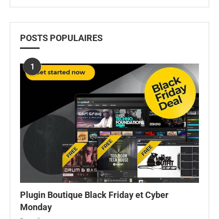
POSTS POPULAIRES
1
Plugin Boutique Black Friday et Cyber
Monday