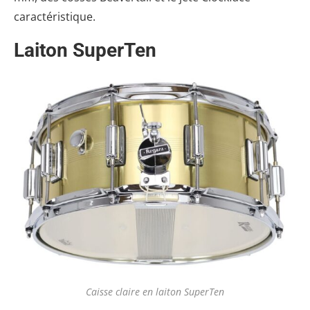
caractéristique.
Laiton SuperTen
Caisse claire en laiton SuperTen