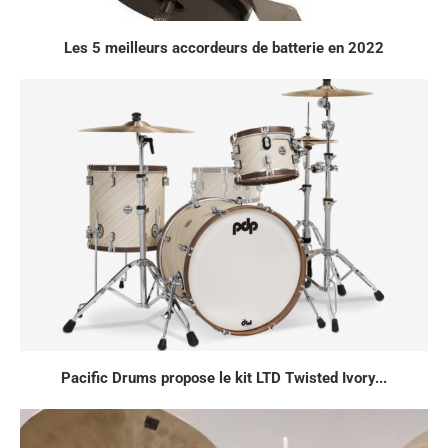
Les 5 meilleurs accordeurs de batterie en 2022
Pacific Drums propose le kit LTD Twisted Ivory...