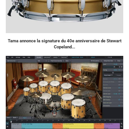
Tama annonce la signature du 40e anniversaire de Stewart
Copeland...