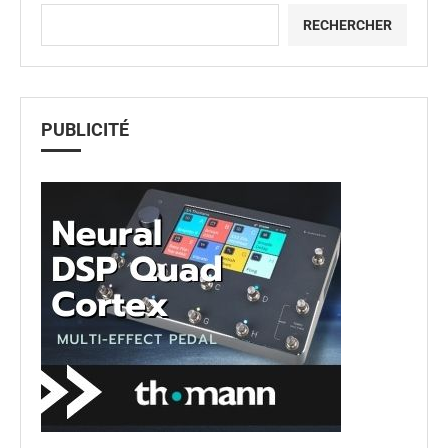
RECHERCHER
PUBLICITÉ