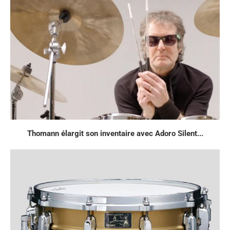
Thomann élargit son inventaire avec Adoro Silent...