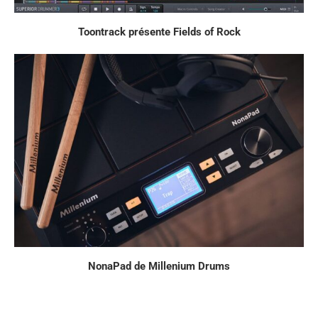
Toontrack présente Fields of Rock
NonaPad de Millenium Drums