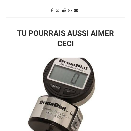
TU POURRAIS AUSSI AIMER
CECI