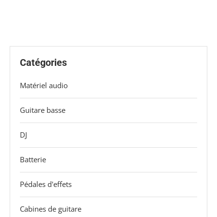
Catégories
Matériel audio
Guitare basse
DJ
Batterie
Pédales d'effets
Cabines de guitare