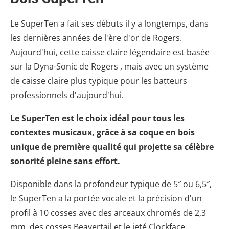
Le SuperTen a fait ses débuts il y a longtemps, dans
les dernières années de l'ère d'or de Rogers.
Aujourd'hui, cette caisse claire légendaire est basée
sur la Dyna-Sonic de Rogers , mais avec un système
de caisse claire plus typique pour les batteurs
professionnels d'aujourd'hui.
Le SuperTen est le choix idéal pour tous les
contextes musicaux, grâce à sa coque en bois
unique de première qualité qui projette sa célèbre
sonorité pleine sans effort.
Disponible dans la profondeur typique de 5″ ou 6,5″,
le SuperTen a la portée vocale et la précision d'un
profil à 10 cosses avec des arceaux chromés de 2,3
mm, des cosses Beavertail et le jeté Clockface