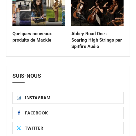
Quelques nouveaux
Abbey Road One :
produits de Mackie
Soaring High Strings par
Spitfire Audio
SUIS-NOUS
INSTAGRAM
FACEBOOK
TWITTER