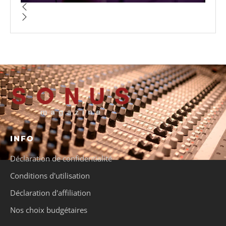
INFO
Déclaration de confidentialité
Conditions d'utilisation
Déclaration d'affiliation
Nos choix budgétaires