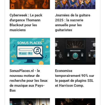
Cyberweek : Le pack
Journées de la guitare
d'urgence Thomann
2025 : la sucrerie
Blackout pour les
annuelle pour les
musiciens
guitaristes
SonusPlaces.nl - le
Economise
nouveau moteur de
temporairement 90% sur
recherche pour les lieux
le paquet de plugins SSL
de musique aux Pays-
et Harrison Comp.
Bas