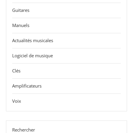
Guitares
Manuels
Actualités musicales
Logiciel de musique
Clés
Amplificateurs
Voix
Rechercher