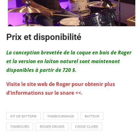
Prix et disponibilité
La conception brevetée de la coque en bois de Roger
et la version en laiton naturel sont maintenant
disponibles à partir de 720 $.
Visite le site web de Roger pour obtenir plus
d'informations sur le snare <<.
KIT DE BATTERIE
TAMBOURINAGE
BATTEUR
TAMBOURS
ROGER DRUMS
CAISSE CLAIRE