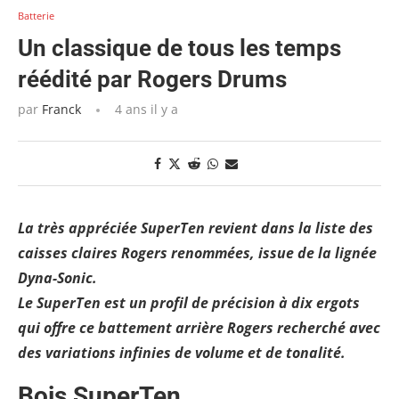
Batterie
Un classique de tous les temps
réédité par Rogers Drums
par
Franck
4 ans il y a
La très appréciée SuperTen revient dans la liste des
caisses claires Rogers renommées, issue de la lignée
Dyna-Sonic.
Le SuperTen est un profil de précision à dix ergots
qui offre ce battement arrière Rogers recherché avec
des variations infinies de volume et de tonalité.
Bois SuperTen