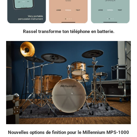
Rassel transforme ton téléphone en batterie.
Nouvelles options de finition pour le Millennium MPS-1000