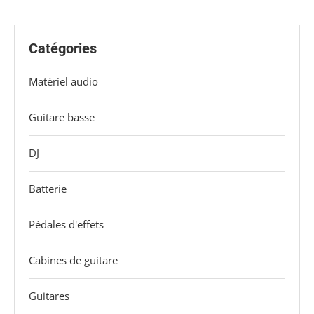
Catégories
Matériel audio
Guitare basse
DJ
Batterie
Pédales d'effets
Cabines de guitare
Guitares