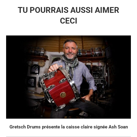
TU POURRAIS AUSSI AIMER
CECI
Gretsch Drums présente la caisse claire signée Ash Soan