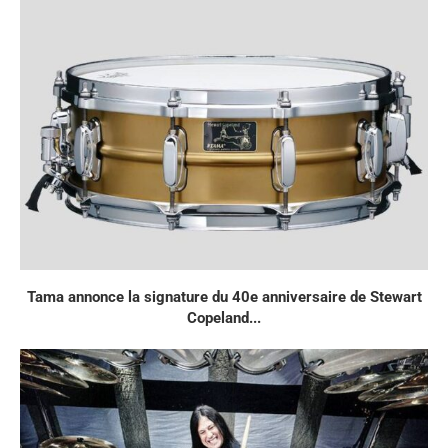
Tama annonce la signature du 40e anniversaire de Stewart
Copeland...