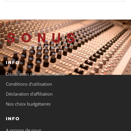
INFO
Déclaration de confidentialité
Conditions d'utilisation
Déclaration d'affiliation
Nos choix budgétaires
INFO
A propos de nous