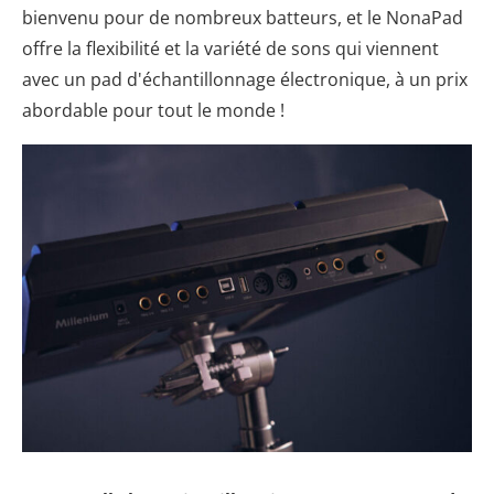
bienvenu pour de nombreux batteurs, et le NonaPad
offre la flexibilité et la variété de sons qui viennent
avec un pad d'échantillonnage électronique, à un prix
abordable pour tout le monde !