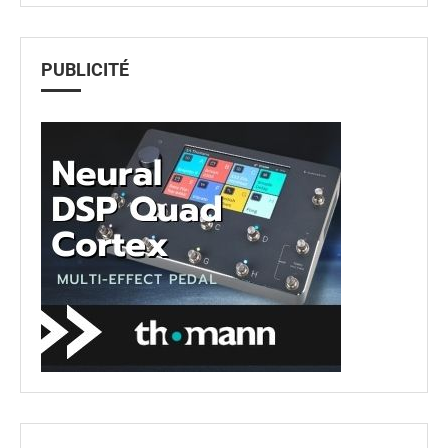
PUBLICITÉ