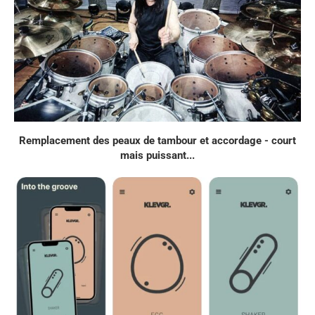
Remplacement des peaux de tambour et accordage - court
mais puissant...