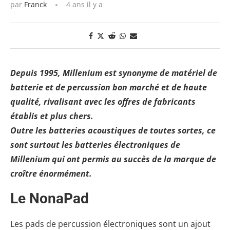
par
Franck
4 ans il y a
Depuis 1995, Millenium est synonyme de matériel de
batterie et de percussion bon marché et de haute
qualité, rivalisant avec les offres de fabricants
établis et plus chers.
Outre les batteries acoustiques de toutes sortes, ce
sont surtout les batteries électroniques de
Millenium qui ont permis au succès de la marque de
croître énormément.
Le NonaPad
Les pads de percussion électroniques sont un ajout