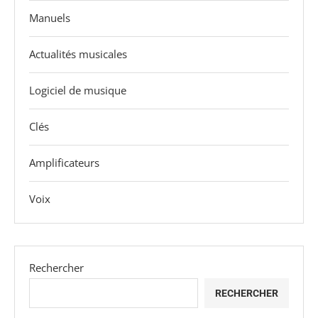
Manuels
Actualités musicales
Logiciel de musique
Clés
Amplificateurs
Voix
Rechercher
RECHERCHER