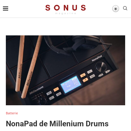
Batterie
NonaPad de Millenium Drums