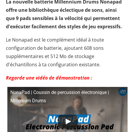
La nouvelle batterie Millennium Drums Nonapad
offre une bibliothèque éclectique de sons, ainsi
que 9 pads sensibles à la vélocité qui permettent
d'exécuter facilement des styles de jeu expressifs.
Le Nonapad est le complément idéal à toute
configuration de batterie, ajoutant 608 sons
supplémentaires et 512 Mo de stockage
d'échantillons à ta configuration existante.
Regarde une vidéo de démonstration :
NonaPad | Coussin de percussion électronique |
Millenium Drums