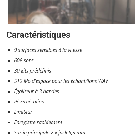
Caractéristiques
9 surfaces sensibles à la vitesse
608 sons
30 kits prédéfinis
512 Mo d'espace pour les échantillons WAV
Égaliseur à 3 bandes
Réverbération
Limiteur
Enregistre rapidement
Sortie principale 2 x jack 6,3 mm