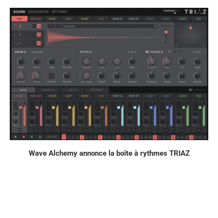
Wave Alchemy annonce la boîte à rythmes TRIAZ