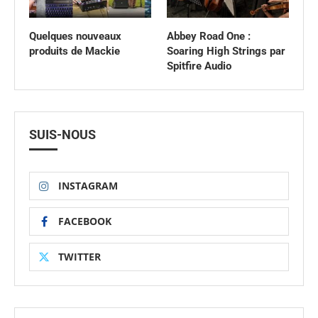
Quelques nouveaux
Abbey Road One :
produits de Mackie
Soaring High Strings par
Spitfire Audio
SUIS-NOUS
INSTAGRAM
FACEBOOK
TWITTER