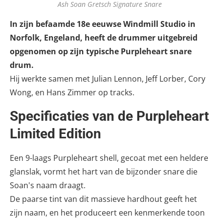
Ash Soan Gretsch Signature Snare
In zijn befaamde 18e eeuwse Windmill Studio in
Norfolk, Engeland, heeft de drummer uitgebreid
opgenomen op zijn typische Purpleheart snare
drum.
Hij werkte samen met Julian Lennon, Jeff Lorber, Cory
Wong, en Hans Zimmer op tracks.
Specificaties van de Purpleheart
Limited Edition
Een 9-laags Purpleheart shell, gecoat met een heldere
glanslak, vormt het hart van de bijzonder snare die
Soan's naam draagt.
De paarse tint van dit massieve hardhout geeft het
zijn naam, en het produceert een kenmerkende toon