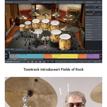
Toontrack introduceert Fields of Rock