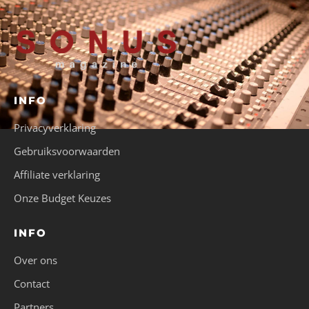
INFO
Privacyverklaring
Gebruiksvoorwaarden
Affiliate verklaring
Onze Budget Keuzes
INFO
Over ons
Contact
Partners