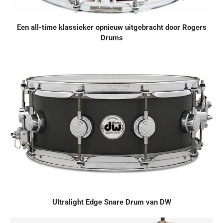
Een all-time klassieker opnieuw uitgebracht door Rogers
Drums
Ultralight Edge Snare Drum van DW