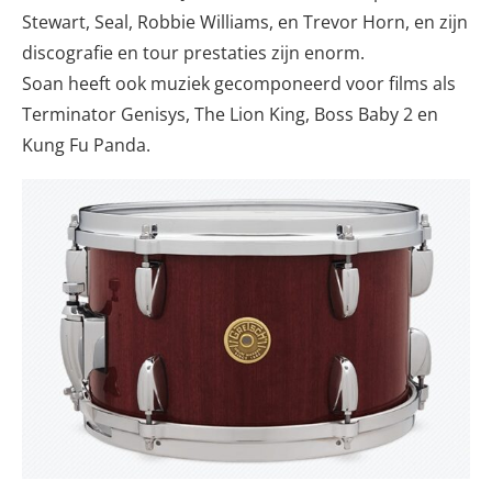
Stewart, Seal, Robbie Williams, en Trevor Horn, en zijn
discografie en tour prestaties zijn enorm.
Soan heeft ook muziek gecomponeerd voor films als
Terminator Genisys, The Lion King, Boss Baby 2 en
Kung Fu Panda.