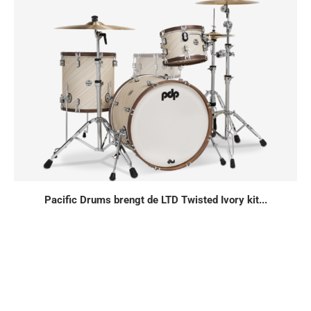
Pacific Drums brengt de LTD Twisted Ivory kit...