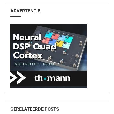
ADVERTENTIE
GERELATEERDE POSTS