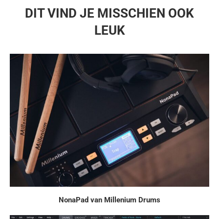
DIT VIND JE MISSCHIEN OOK
LEUK
NonaPad van Millenium Drums