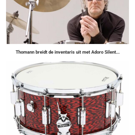
Thomann breidt de inventaris uit met Adoro Silent...