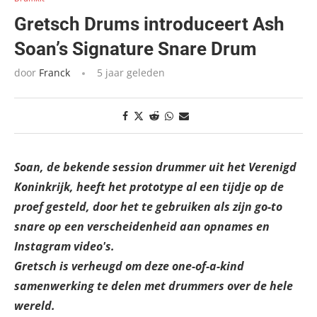
Gretsch Drums introduceert Ash
Soan’s Signature Snare Drum
door
Franck
5 jaar geleden
Soan, de bekende session drummer uit het Verenigd
Koninkrijk, heeft het prototype al een tijdje op de
proef gesteld, door het te gebruiken als zijn go-to
snare op een verscheidenheid aan opnames en
Instagram video's.
Gretsch is verheugd om deze one-of-a-kind
samenwerking te delen met drummers over de hele
wereld.