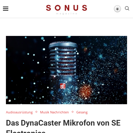
Audioausrüstung
Musik Nachrichten
Gesang
Das DynaCaster Mikrofon von SE