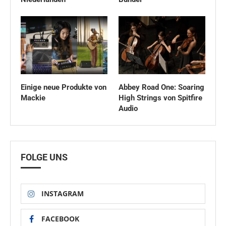
Einige neue Produkte von
Abbey Road One: Soaring
Mackie
High Strings von Spitfire
Audio
FOLGE UNS
INSTAGRAM
FACEBOOK