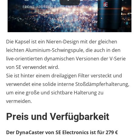
Die Kapsel ist ein Nieren-Design mit der gleichen
leichten Aluminium-Schwingspule, die auch in den
live-orientierten dynamischen Versionen der V-Serie
von SE verwendet wird.
Sie ist hinter einem dreilagigen Filter versteckt und
verwendet eine solide interne Stoßdämpferhalterung,
um eine große und sichtbare Halterung zu
vermeiden.
Preis und Verfügbarkeit
Der DynaCaster von SE Electronics ist für 279 €