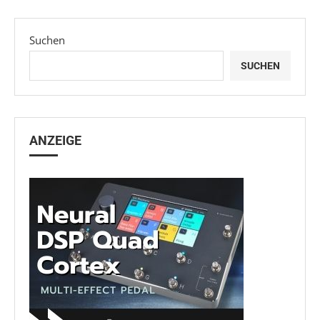
Suchen
SUCHEN
ANZEIGE