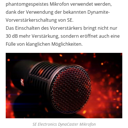
phantomgespeistes Mikrofon verwendet werden,
dank der Verwendung der bekannten Dynamite-
Vorverstärkerschaltung von SE.
Das Einschalten des Vorverstärkers bringt nicht nur
30 dB mehr Verstärkung, sondern eröffnet auch eine
Fülle von klanglichen Möglichkeiten.
SE Electronics DynaCaster Mikrofon