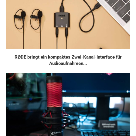
RØDE bringt ein kompaktes Zwei-Kanal-Interface für
Audioaufnahmen...