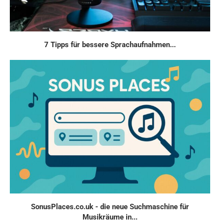
7 Tipps für bessere Sprachaufnahmen...
SonusPlaces.co.uk - die neue Suchmaschine für
Musikräume in...