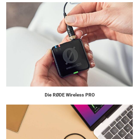
Die RØDE Wireless PRO