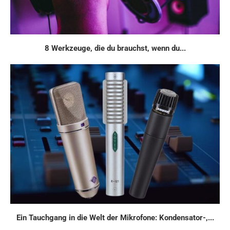
8 Werkzeuge, die du brauchst, wenn du...
Ein Tauchgang in die Welt der Mikrofone: Kondensator-,...