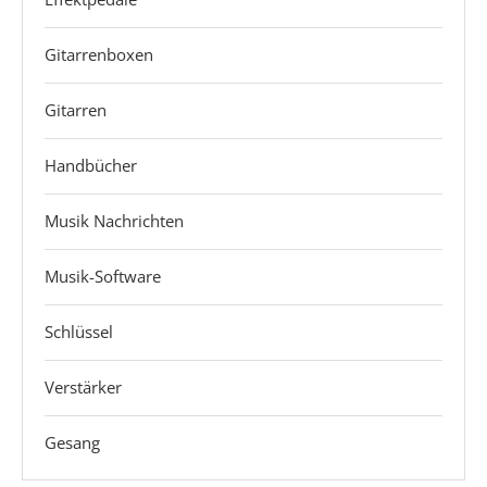
Gitarrenboxen
Gitarren
Handbücher
Musik Nachrichten
Musik-Software
Schlüssel
Verstärker
Gesang