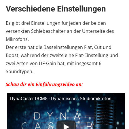
Verschiedene Einstellungen
Es gibt drei Einstellungen für jeden der beiden
versenkten Schiebeschalter an der Unterseite des
Mikrofons.
Der erste hat die Basseinstellungen Flat, Cut und
Boost, während der zweite eine Flat-Einstellung und
zwei Arten von HF-Gain hat, mit insgesamt 6
Soundtypen.
Schau dir ein Einführungsvideo an:
DynaCaster DCM8 - Dynamisches Studiomikrofon