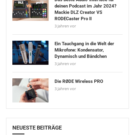
deinen Podcast im Jahr 2024?
Mackie DLZ Creator VS
RODECaster Pro II
3 Jahren vor
Ein Tauchgang in die Welt der
Mikrofone: Kondensator,
Dynamisch und Bändchen
3 Jahren vor
Die RØDE Wireless PRO
3 Jahren vor
NEUESTE BEITRÄGE