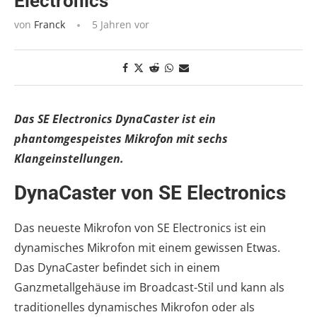
Electronics
von
Franck
5 Jahren vor
Das SE Electronics DynaCaster ist ein
phantomgespeistes Mikrofon mit sechs
Klangeinstellungen.
DynaCaster von SE Electronics
Das neueste Mikrofon von SE Electronics ist ein
dynamisches Mikrofon mit einem gewissen Etwas.
Das DynaCaster befindet sich in einem
Ganzmetallgehäuse im Broadcast-Stil und kann als
traditionelles dynamisches Mikrofon oder als