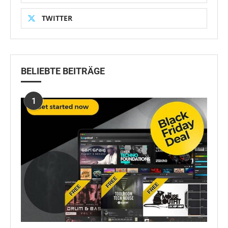
TWITTER
BELIEBTE BEITRÄGE
1