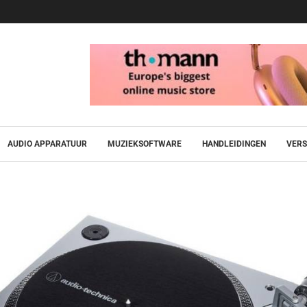
AUDIO APPARATUUR
MUZIEKSOFTWARE
HANDLEIDINGEN
VERS