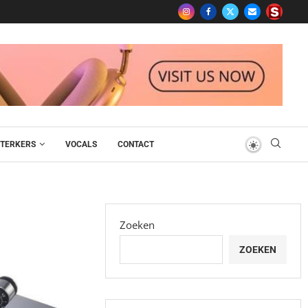
TERKERS
VOCALS
CONTACT
Zoeken
ZOEKEN