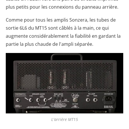
plus petits pour les connexions du panneau arrière.
Comme pour tous les amplis Sonzera, les tubes de
sortie 6L6 du MT15 sont câblés à la main, ce qui
augmente considérablement la fiabilité en gardant la
partie la plus chaude de l'ampli séparée.
L'arrière MT15