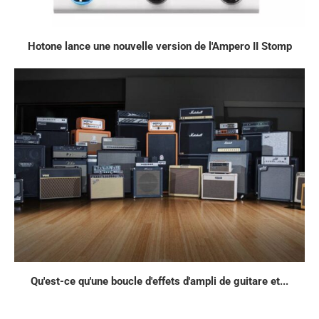
Hotone lance une nouvelle version de l'Ampero II Stomp
Qu'est-ce qu'une boucle d'effets d'ampli de guitare et...