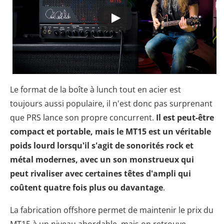
Le format de la boîte à lunch tout en acier est
toujours aussi populaire, il n'est donc pas surprenant
que PRS lance son propre concurrent.
Il est peut-être
compact et portable, mais le MT15 est un véritable
poids lourd lorsqu'il s'agit de sonorités rock et
métal modernes, avec un son monstrueux qui
peut rivaliser avec certaines têtes d'ampli qui
coûtent quatre fois plus ou davantage
.
La fabrication offshore permet de maintenir le prix du