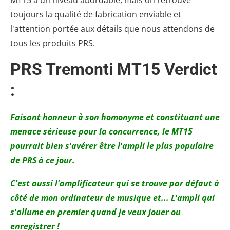
MT15 à un niveau abordable, mais on retrouve
toujours la qualité de fabrication enviable et
l'attention portée aux détails que nous attendons de
tous les produits PRS.
PRS Tremonti MT15 Verdict
:
Faisant honneur à son homonyme et constituant une
menace sérieuse pour la concurrence, le MT15
pourrait bien s'avérer être l'ampli le plus populaire
de PRS à ce jour.
C'est aussi l'amplificateur qui se trouve par défaut à
côté de mon ordinateur de musique et...
L'ampli qui
s'allume en premier quand je veux jouer ou
enregistrer !