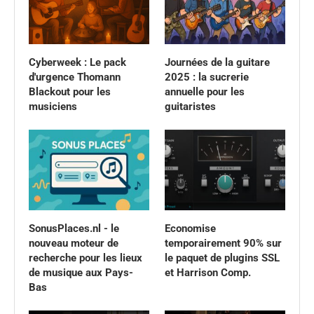
Cyberweek : Le pack
Journées de la guitare
d'urgence Thomann
2025 : la sucrerie
Blackout pour les
annuelle pour les
musiciens
guitaristes
SonusPlaces.nl - le
Economise
nouveau moteur de
temporairement 90% sur
recherche pour les lieux
le paquet de plugins SSL
de musique aux Pays-
et Harrison Comp.
Bas