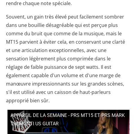
rendre chaque note spéciale.
Souvent, un gain très élevé peut facilement sombrer
dans une bouillie désagréable qui est perçue plus
comme du bruit que comme de la musique, mais le
MT15 parvient à éviter cela, en conservant une clarté
et une articulation exceptionnelles, avec une
sensation légèrement plus comprimée dans le
réglage de faible puissance de sept watts. Il est
également capable d'un volume et d'une marge de
manœuvre impressionnants sur les grandes scènes,
s'il est utilisé avec un caisson de haut-parleurs
approprié bien sûr.
APPAREIL DE LA SEMAINE - PRS MT15 ET PRS MARK
TREMONTI US GUITAR