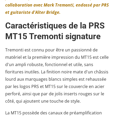
collaboration avec Mark Tremonti, endossé par PRS
et guitariste d'Alter Bridge.
Caractéristiques de la PRS
MT15 Tremonti signature
Tremonti est connu pour être un passionné de
matériel et la première impression du MT15 est celle
d'un ampli robuste, fonctionnel et utile, sans
fioritures inutiles. La finition noire mate d'un châssis
lourd aux marquages blancs simples est rehaussée
par les logos PRS et MT15 sur le couvercle en acier
perforé, ainsi que par de jolis inserts rouges sur le
côté, qui ajoutent une touche de style.
La MT15 possède des canaux de préamplification