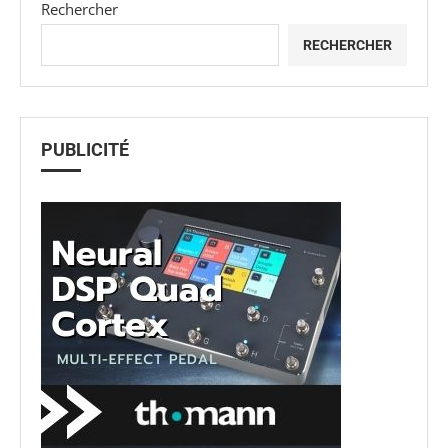
Rechercher
RECHERCHER
PUBLICITÉ