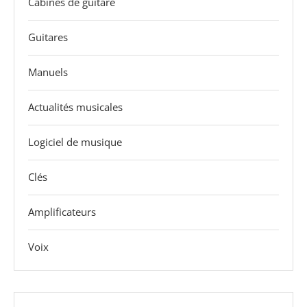
Cabines de guitare
Guitares
Manuels
Actualités musicales
Logiciel de musique
Clés
Amplificateurs
Voix