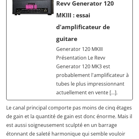
Revv Generator 120
MKIII : essai
d'amplificateur de
guitare
Generator 120 MKIII
Présentation Le Revv
Generator 120 MK3 est
probablement l'amplificateur à
tubes le plus impressionnant
actuellement en vente [...].
Le canal principal comporte pas moins de cinq étages
de gain et la quantité de gain est donc énorme. Mais il
est aussi soigneusement sculpté en un barrage
étonnant de saleté harmonique qui semble vouloir