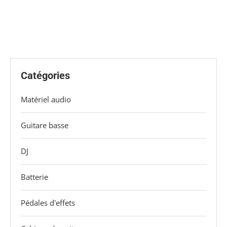
Catégories
Matériel audio
Guitare basse
DJ
Batterie
Pédales d'effets