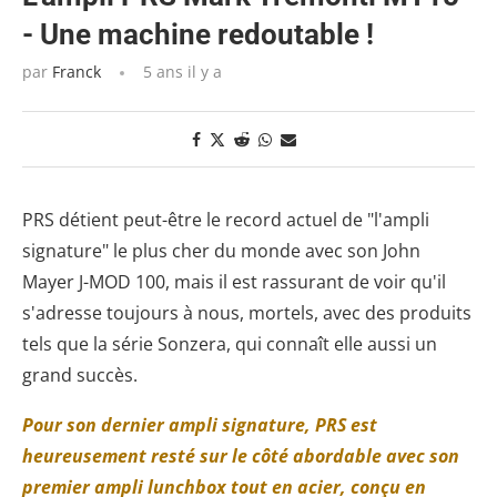
- Une machine redoutable !
par
Franck
5 ans il y a
PRS détient peut-être le record actuel de "l'ampli
signature" le plus cher du monde avec son John
Mayer J-MOD 100, mais il est rassurant de voir qu'il
s'adresse toujours à nous, mortels, avec des produits
tels que la série Sonzera, qui connaît elle aussi un
grand succès.
Pour son dernier ampli signature, PRS est
heureusement resté sur le côté abordable avec son
premier ampli lunchbox tout en acier, conçu en