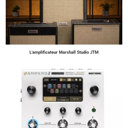
L'amplificateur Marshall Studio JTM