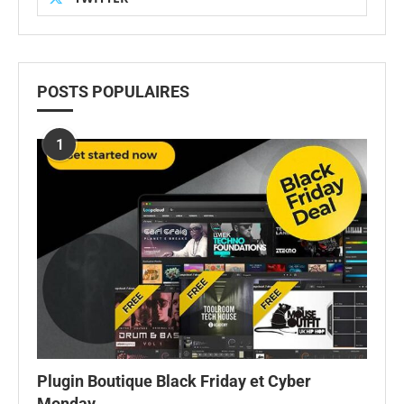
POSTS POPULAIRES
1
Plugin Boutique Black Friday et Cyber
Monday