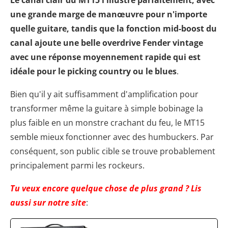
une grande marge de manœuvre pour n'importe
quelle guitare, tandis que la fonction mid-boost du
canal ajoute une belle overdrive Fender vintage
avec une réponse moyennement rapide qui est
idéale pour le picking country ou le blues
.
Bien qu'il y ait suffisamment d'amplification pour
transformer même la guitare à simple bobinage la
plus faible en un monstre crachant du feu, le MT15
semble mieux fonctionner avec des humbuckers. Par
conséquent, son public cible se trouve probablement
principalement parmi les rockeurs.
Tu veux encore quelque chose de plus grand ? Lis
aussi sur notre site
: