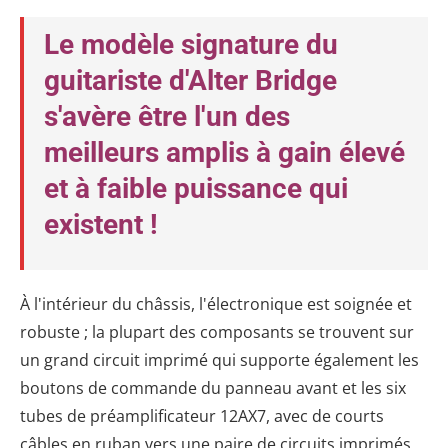
Le modèle signature du
guitariste d'Alter Bridge
s'avère être l'un des
meilleurs amplis à gain élevé
et à faible puissance qui
existent !
À l'intérieur du châssis, l'électronique est soignée et
robuste ; la plupart des composants se trouvent sur
un grand circuit imprimé qui supporte également les
boutons de commande du panneau avant et les six
tubes de préamplificateur 12AX7, avec de courts
câbles en ruban vers une paire de circuits imprimés