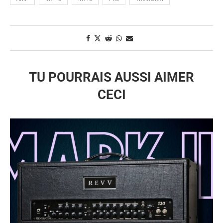
TU POURRAIS AUSSI AIMER
CECI