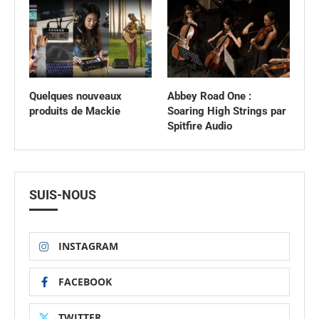
Quelques nouveaux
Abbey Road One :
produits de Mackie
Soaring High Strings par
Spitfire Audio
SUIS-NOUS
INSTAGRAM
FACEBOOK
TWITTER