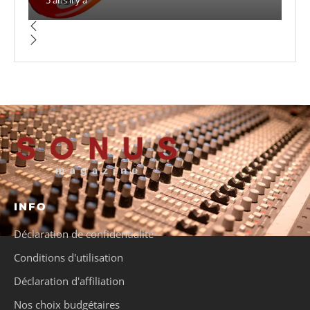
INFO
Déclaration de confidentialité
Conditions d'utilisation
Déclaration d'affiliation
Nos choix budgétaires