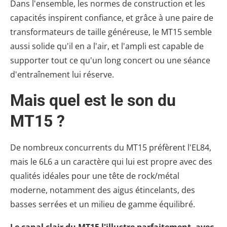
Dans l'ensemble, les normes de construction et les
capacités inspirent confiance, et grâce à une paire de
transformateurs de taille généreuse, le MT15 semble
aussi solide qu'il en a l'air, et l'ampli est capable de
supporter tout ce qu'un long concert ou une séance
d'entraînement lui réserve.
Mais quel est le son du
MT15 ?
De nombreux concurrents du MT15 préfèrent l'EL84,
mais le 6L6 a un caractère qui lui est propre avec des
qualités idéales pour une tête de rock/métal
moderne, notamment des aigus étincelants, des
basses serrées et un milieu de gamme équilibré.
Le canal clair du MT15 l'illustre parfaitement, avec