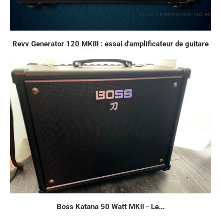
Revv Generator 120 MKIII : essai d'amplificateur de guitare
Boss Katana 50 Watt MKII - Le...