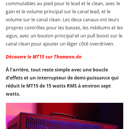
commutables au pied pour le lead et le clean, avec le
gain et le volume principal sur le canal lead, et le
volume sur le canal clean. Les deux canaux ont leurs
propres contrôles pour les basses, les médiums et les
aigus, avec un bouton principal et un pull boost sur le
canal clean pour ajouter un léger côté overdriven.
Découvre le MT15 sur Thomann.de
À l'arrière, tout reste simple avec une boucle
d'effets et un interrupteur de demi-puissance qui
réduit le MT15 de 15 watts RMS à environ sept
watts.