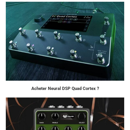
Acheter Neural DSP Quad Cortex ?