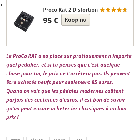
Proco Rat 2 Distortion
95 €
Koop nu
Le ProCo RAT a sa place sur pratiquement n'importe
quel pédalier, et si tu penses que c'est quelque
chose pour toi, le prix ne t'arrêtera pas. Ils peuvent
être achetés neufs pour seulement 85 euros.
Quand on voit que les pédales modernes coûtent
parfois des centaines d'euros, il est bon de savoir
qu'on peut encore acheter les classiques à un bon
prix !