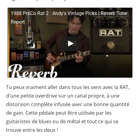
1988 ProCo Rat 2 : Andy's Vintage Picks | Reverb Tone
Report
Tu peux vraiment aller dans tous les sens avec la RAT,
d'une petite overdrive sur un canal propre, à une
distorsion complète infusée avec une bonne quantité
de gain. Cette pédale peut être utilisée par les
guitaristes de blues ou de métal et tout ce qui se
trouve entre les deux !