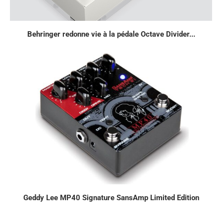
Behringer redonne vie à la pédale Octave Divider...
Geddy Lee MP40 Signature SansAmp Limited Edition