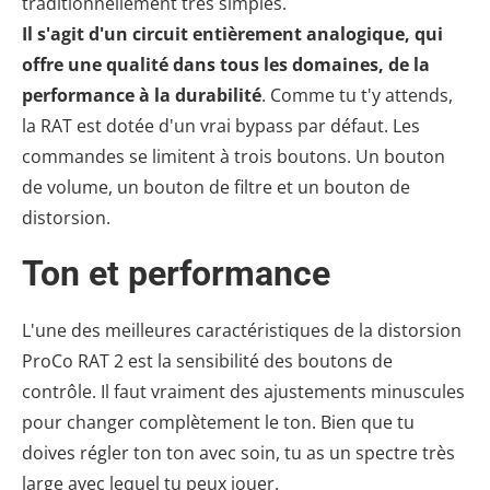
traditionnellement très simples.
Il s'agit d'un circuit entièrement analogique, qui
offre une qualité dans tous les domaines, de la
performance à la durabilité
. Comme tu t'y attends,
la RAT est dotée d'un vrai bypass par défaut. Les
commandes se limitent à trois boutons. Un bouton
de volume, un bouton de filtre et un bouton de
distorsion.
Ton et performance
L'une des meilleures caractéristiques de la distorsion
ProCo RAT 2 est la sensibilité des boutons de
contrôle. Il faut vraiment des ajustements minuscules
pour changer complètement le ton. Bien que tu
doives régler ton ton avec soin, tu as un spectre très
large avec lequel tu peux jouer.