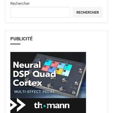
Rechercher
RECHERCHER
PUBLICITÉ