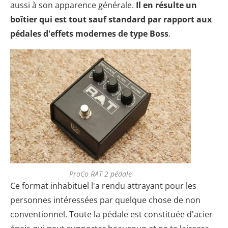
aussi à son apparence générale.
Il en résulte un
boîtier qui est tout sauf standard par rapport aux
pédales d'effets modernes de type Boss
.
ProCo RAT 2 pédale
Ce format inhabituel l'a rendu attrayant pour les
personnes intéressées par quelque chose de non
conventionnel. Toute la pédale est constituée d'acier