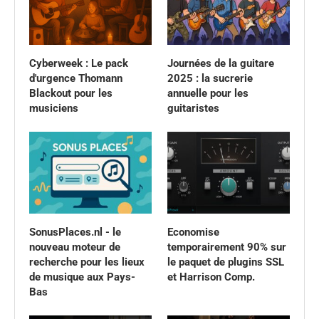
Cyberweek : Le pack
Journées de la guitare
d'urgence Thomann
2025 : la sucrerie
Blackout pour les
annuelle pour les
musiciens
guitaristes
SonusPlaces.nl - le
Economise
nouveau moteur de
temporairement 90% sur
recherche pour les lieux
le paquet de plugins SSL
de musique aux Pays-
et Harrison Comp.
Bas