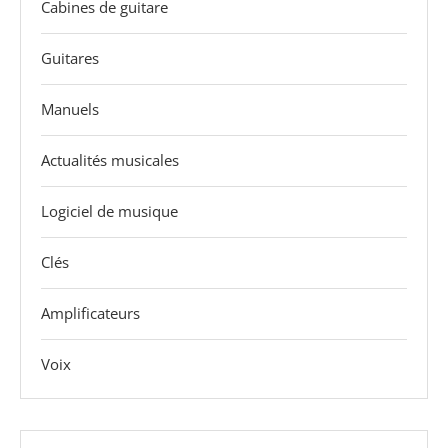
Cabines de guitare
Guitares
Manuels
Actualités musicales
Logiciel de musique
Clés
Amplificateurs
Voix