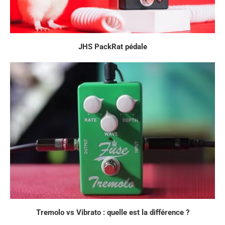
JHS PackRat pédale
Tremolo vs Vibrato : quelle est la différence ?