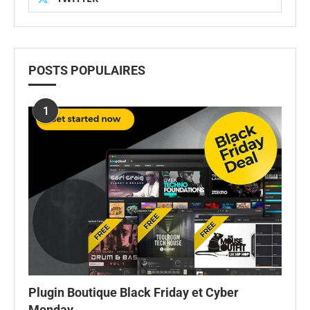
POSTS POPULAIRES
1
Plugin Boutique Black Friday et Cyber
Monday