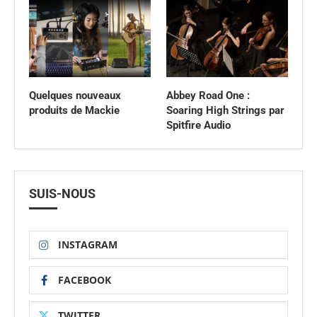
Quelques nouveaux
Abbey Road One :
produits de Mackie
Soaring High Strings par
Spitfire Audio
SUIS-NOUS
INSTAGRAM
FACEBOOK
TWITTER