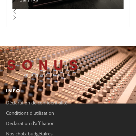
INFO
Déclaration de confidentialité
Conditions d'utilisation
Déclaration d'affiliation
Nos choix budgétaires