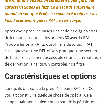
la RAT et une distorsion caractéristique qui a des
caractéristiques de fuzz. Ce n'est pas surprenant
quand on sait que ProCo a commencé à réparer les
Fuzz Faces avant que le RAT ne soit conçu.
Après avoir posé les bases des pédales originales et
de leurs incarnations des années 80 avec la RAT,
ProCo a lancé la RAT 2, qui offre la distorsion RAT
classique avec une DEL off/on pratique, une section
de batterie facilement accessible et une commutation
de dérivation, ainsi qu'un contrôleur de filtre.
Caractéristiques et options
Lorsqu'ils ont conçu la première boîte RAT, ProCo
voulait construire quelque chose de spécial. Cela
s'appliquait non seulement au son de la pédale, mais