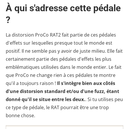
À qui s'adresse cette pédale
?
La distorsion ProCo RAT2 fait partie de ces pédales
d'effets sur lesquelles presque tout le monde est
positif. Il ne semble pas y avoir de juste milieu. Elle fait
certainement partie des pédales d'effets les plus
emblématiques utilisées dans le monde entier. Le fait
que ProCo ne change rien à ces pédales te montre
qu'il a toujours raison !
Il s'intègre bien aux côtés
d'une distorsion standard et/ou d'une fuzz, étant
donné qu'il se situe entre les deux.
. Si tu utilises peu
ce type de pédale, le RAT pourrait être une trop
bonne chose.