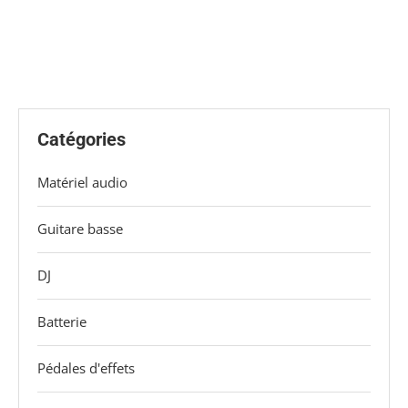
Catégories
Matériel audio
Guitare basse
DJ
Batterie
Pédales d'effets