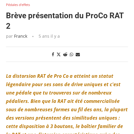
Pédales d'effets
Brève présentation du ProCo RAT
2
par
Franck
5 ans il y a
La distorsion RAT de Pro Co a atteint un statut
légendaire pour ses sons de drive uniques et c'est
une pédale que tu trouveras sur de nombreux
pédaliers. Bien que la RAT ait été commercialisée
sous de nombreuses formes au fil des ans, la plupart
des versions présentent des similitudes uniques :
cette disposition à 3 boutons, le boîtier familier de