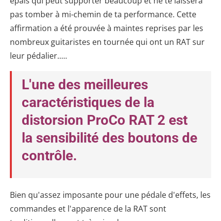
épais qui peut supporter beaucoup et ne te laissera
pas tomber à mi-chemin de ta performance. Cette
affirmation a été prouvée à maintes reprises par les
nombreux guitaristes en tournée qui ont un RAT sur
leur pédalier.....
L'une des meilleures
caractéristiques de la
distorsion ProCo RAT 2 est
la sensibilité des boutons de
contrôle.
Bien qu'assez imposante pour une pédale d'effets, les
commandes et l'apparence de la RAT sont