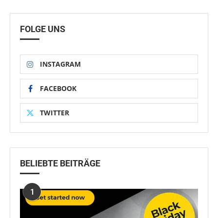
FOLGE UNS
INSTAGRAM
FACEBOOK
TWITTER
BELIEBTE BEITRÄGE
1