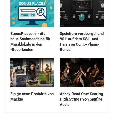
SonusPlaces.nl - die
Speichere vorübergehend
neue Suchmaschine für
90% auf dem SSL- und
Musiklokale in den
Harrison Comp-Plugin-
Niederlanden
Bündel
Einige neue Produkte von
Abbey Road One: Soaring
Mackie
High Strings von Spitfire
Audio