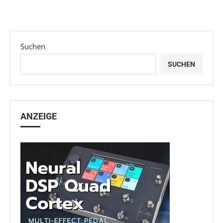
Suchen
SUCHEN
ANZEIGE