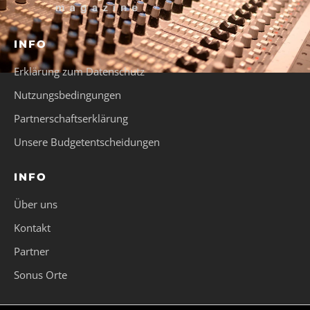
INFO
Erklärung zum Datenschutz
Nutzungsbedingungen
Partnerschaftserklärung
Unsere Budgetentscheidungen
INFO
Über uns
Kontakt
Partner
Sonus Orte