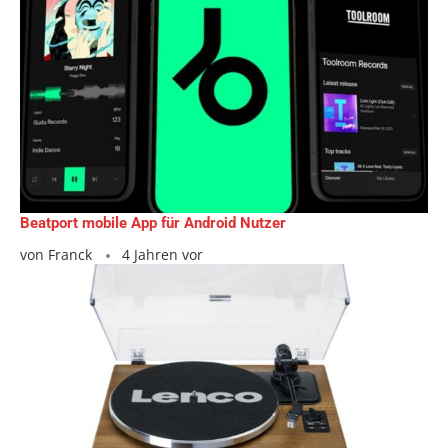
Beatport mobile App für Android Nutzer
von
Franck
4 Jahren vor