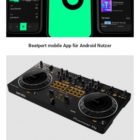
Beatport mobile App für Android Nutzer