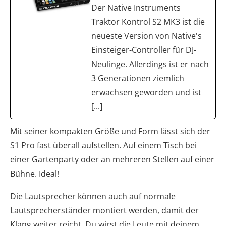
Der Native Instruments
Traktor Kontrol S2 MK3 ist die
neueste Version von Native's
Einsteiger-Controller für DJ-
Neulinge. Allerdings ist er nach
3 Generationen ziemlich
erwachsen geworden und ist
[...]
Mit seiner kompakten Größe und Form lässt sich der
S1 Pro fast überall aufstellen. Auf einem Tisch bei
einer Gartenparty oder an mehreren Stellen auf einer
Bühne. Ideal!
Die Lautsprecher können auch auf normale
Lautsprecherständer montiert werden, damit der
Klang weiter reicht. Du wirst die Leute mit deinem