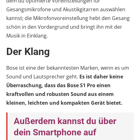
dem du optimierte Voreinstellungen für
Gesangsmikrofone und Akustikgitarren auswählen
kannst; die Mikrofonvoreinstellung hebt den Gesang
schön in den Vordergrund und bringt ihn mit der
Musik in Einklang.
Der Klang
Bose ist eine der bekanntesten Marken, wenn es um
Sound und Lautsprecher geht.
Es ist daher keine
Überraschung, dass das Bose S1 Pro einen
kraftvollen und robusten Sound aus einem
kleinen, leichten und kompakten Gerät bietet.
Außerdem kannst du über
dein Smartphone auf