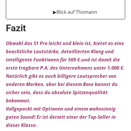
▶Blick auf Thomann
Fazit
Obwohl das S1 Pro leicht und klein ist, bietet es eine
beachtliche Lautstärke, detaillierten Klang und
intelligente Funktionen für 569 €.
und ist damit die
erste tragbare P.A. des Unternehmens unter 1.000 €.
Natürlich gibt es auch billigere Lautsprecher von
anderen Marken, aber bei diesem Bose kannst du
sicher sein, dass du absolute Spitzenqualität
bekommst.
Vollgepackt mit Optionen und einem wahnsinnig
guten Sound! Er ist derzeit einer der Top-Seller in
dieser Klasse.