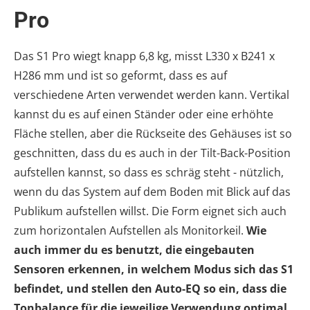
Pro
Das S1 Pro wiegt knapp 6,8 kg, misst L330 x B241 x
H286 mm und ist so geformt, dass es auf
verschiedene Arten verwendet werden kann. Vertikal
kannst du es auf einen Ständer oder eine erhöhte
Fläche stellen, aber die Rückseite des Gehäuses ist so
geschnitten, dass du es auch in der Tilt-Back-Position
aufstellen kannst, so dass es schräg steht - nützlich,
wenn du das System auf dem Boden mit Blick auf das
Publikum aufstellen willst. Die Form eignet sich auch
zum horizontalen Aufstellen als Monitorkeil.
Wie
auch immer du es benutzt, die eingebauten
Sensoren erkennen, in welchem Modus sich das S1
befindet, und stellen den Auto-EQ so ein, dass die
Tonbalance für die jeweilige Verwendung optimal