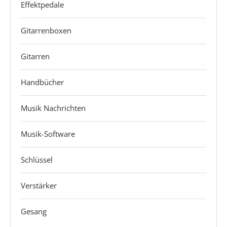
Effektpedale
Gitarrenboxen
Gitarren
Handbücher
Musik Nachrichten
Musik-Software
Schlüssel
Verstärker
Gesang