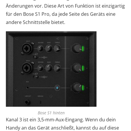
Änderungen vor. Diese Art von Funktion ist einzigartig
für den Bose S1 Pro, da jede Seite des Geräts eine
andere Schnittstelle bietet.
Bose S1 hinten
Kanal 3 ist ein 3,5-mm-Aux-Eingang. Wenn du dein
Handy an das Gerät anschließt, kannst du auf diese