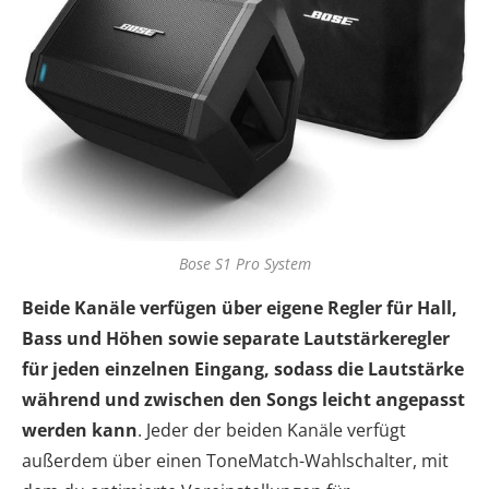
Bose S1 Pro System
Beide Kanäle verfügen über eigene Regler für Hall,
Bass und Höhen sowie separate Lautstärkeregler
für jeden einzelnen Eingang, sodass die Lautstärke
während und zwischen den Songs leicht angepasst
werden kann
. Jeder der beiden Kanäle verfügt
außerdem über einen ToneMatch-Wahlschalter, mit