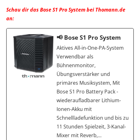
Schau dir das Bose S1 Pro System bei Thomann.de
an:
📢 Bose S1 Pro System
Aktives All-in-One-PA-System
Verwendbar als
Bühnenmonitor,
Übungsverstärker und
primäres Musiksystem, Mit
Bose S1 Pro Battery Pack -
wiederaufladbarer Lithium-
Ionen-Akku mit
Schnellladefunktion und bis zu
11 Stunden Spielzeit, 3-Kanal-
Mixer mit Reverb,...