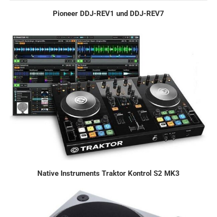
Pioneer DDJ-REV1 und DDJ-REV7
Native Instruments Traktor Kontrol S2 MK3