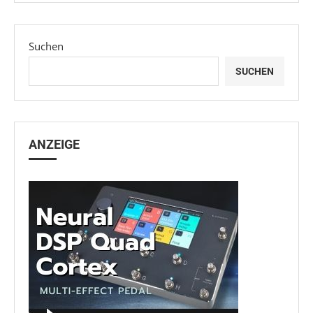
Suchen
SUCHEN
ANZEIGE