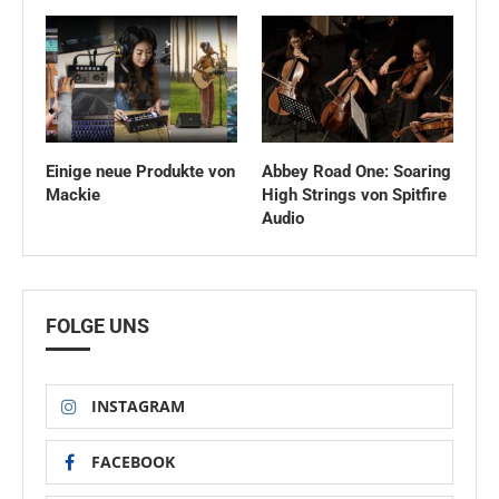
Einige neue Produkte von
Abbey Road One: Soaring
Mackie
High Strings von Spitfire
Audio
FOLGE UNS
INSTAGRAM
FACEBOOK