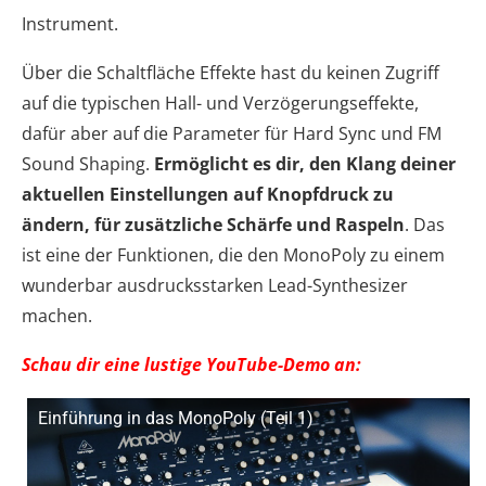
Instrument.
Über die Schaltfläche Effekte hast du keinen Zugriff
auf die typischen Hall- und Verzögerungseffekte,
dafür aber auf die Parameter für Hard Sync und FM
Sound Shaping.
Ermöglicht es dir, den Klang deiner
aktuellen Einstellungen auf Knopfdruck zu
ändern, für zusätzliche Schärfe und Raspeln
. Das
ist eine der Funktionen, die den MonoPoly zu einem
wunderbar ausdrucksstarken Lead-Synthesizer
machen.
Schau dir eine lustige YouTube-Demo an:
Einführung in das MonoPoly (Teil 1)