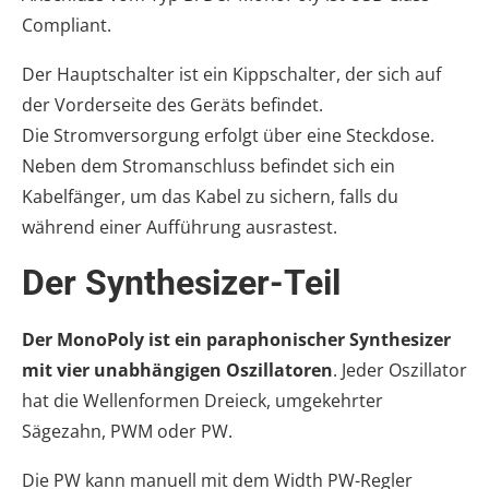
Compliant.
Der Hauptschalter ist ein Kippschalter, der sich auf
der Vorderseite des Geräts befindet.
Die Stromversorgung erfolgt über eine Steckdose.
Neben dem Stromanschluss befindet sich ein
Kabelfänger, um das Kabel zu sichern, falls du
während einer Aufführung ausrastest.
Der Synthesizer-Teil
Der MonoPoly ist ein paraphonischer Synthesizer
mit vier unabhängigen Oszillatoren
. Jeder Oszillator
hat die Wellenformen Dreieck, umgekehrter
Sägezahn, PWM oder PW.
Die PW kann manuell mit dem Width PW-Regler