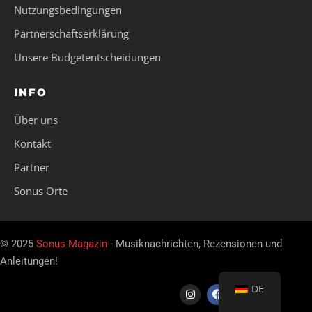
Nutzungsbedingungen
Partnerschaftserklärung
Unsere Budgetentscheidungen
INFO
Über uns
Kontakt
Partner
Sonus Orte
© 2025
Sonus Magazin
- Musiknachrichten, Rezensionen und
Anleitungen!
DE