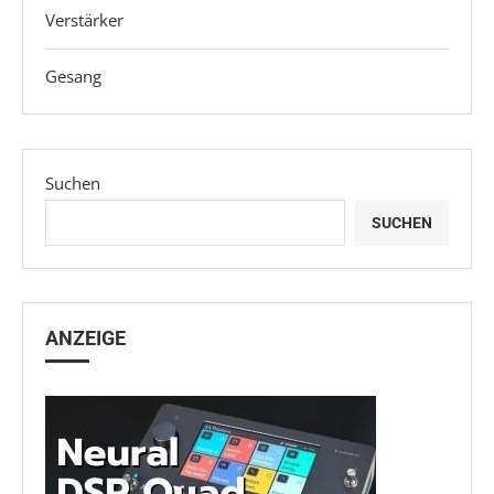
Verstärker
Gesang
Suchen
SUCHEN
ANZEIGE