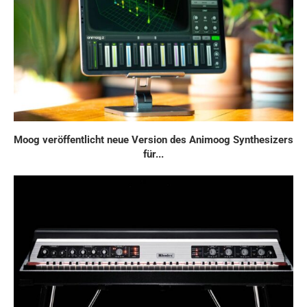
Moog veröffentlicht neue Version des Animoog Synthesizers
für...