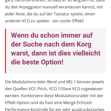
du den Arpeggiator manuell veranlassen kannst, mit
jeder Note, die du auf der Tastatur spielst, einen
anderen VCO zu spielen - ein cooler Effekt!
Wenn du schon immer auf
der Suche nach dem Korg
warst, dann ist dies vielleicht
die beste Option!
Die Modulationsräder Bend und MG 1 können jeweils
den Quellen VCF, Pitch, VCO 1/Slave VCO zugewiesen
werden. Kombiniere diese Modulationsräder mit der
Effekt-Option und du hast eine Menge Echtzeit-
Performance-Kontrolle für ein sehr ausdrucksstarkes