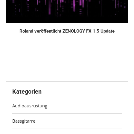
Roland veröffentlicht ZENOLOGY FX 1.5 Update
Kategorien
Audioausrüstung
Bassgitarre