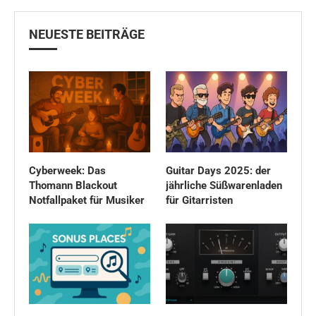
NEUESTE BEITRÄGE
Cyberweek: Das
Guitar Days 2025: der
Thomann Blackout
jährliche Süßwarenladen
Notfallpaket für Musiker
für Gitarristen