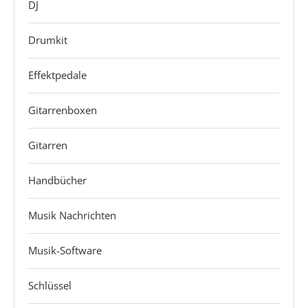
DJ
Drumkit
Effektpedale
Gitarrenboxen
Gitarren
Handbücher
Musik Nachrichten
Musik-Software
Schlüssel