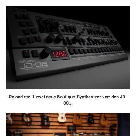
Roland stellt zwei neue Boutique-Synthesizer vor: den JD-
08...