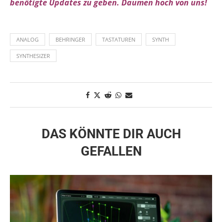
benötigte Updates zu geben. Daumen hoch von uns!
ANALOG
BEHRINGER
TASTATUREN
SYNTH
SYNTHESIZER
DAS KÖNNTE DIR AUCH
GEFALLEN