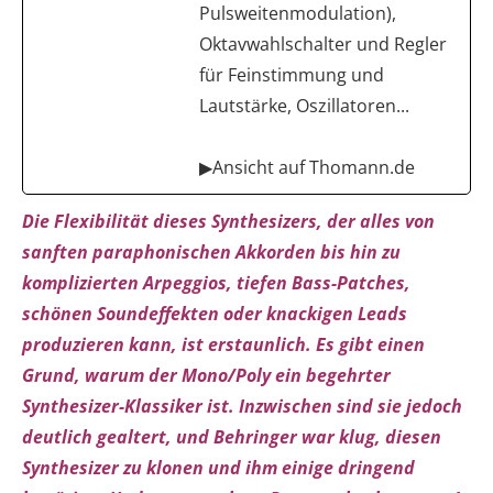
Pulsweitenmodulation),
Oktavwahlschalter und Regler
für Feinstimmung und
Lautstärke, Oszillatoren...
▶Ansicht auf Thomann.de
Die Flexibilität dieses Synthesizers, der alles von
sanften paraphonischen Akkorden bis hin zu
komplizierten Arpeggios, tiefen Bass-Patches,
schönen Soundeffekten oder knackigen Leads
produzieren kann, ist erstaunlich. Es gibt einen
Grund, warum der Mono/Poly ein begehrter
Synthesizer-Klassiker ist. Inzwischen sind sie jedoch
deutlich gealtert, und Behringer war klug, diesen
Synthesizer zu klonen und ihm einige dringend