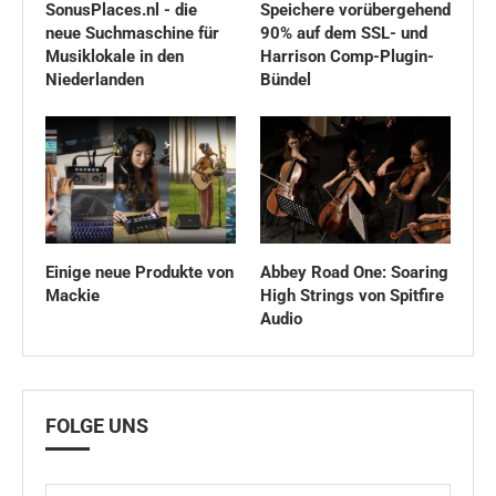
SonusPlaces.nl - die
Speichere vorübergehend
neue Suchmaschine für
90% auf dem SSL- und
Musiklokale in den
Harrison Comp-Plugin-
Niederlanden
Bündel
Einige neue Produkte von
Abbey Road One: Soaring
Mackie
High Strings von Spitfire
Audio
FOLGE UNS