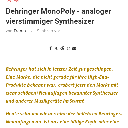
Schlüssel
Behringer MonoPoly - analoger
vierstimmiger Synthesizer
von
Franck
5 Jahren vor
Behringer hat sich in letzter Zeit gut geschlagen.
Eine Marke, die nicht gerade für ihre High-End-
Produkte bekannt war, erobert jetzt den Markt mit
(sehr schönen) Neuauflagen bekannter Synthesizer
und anderer Musikgeräte im Sturm!
Heute schauen wir uns eine der beliebten Behringer-
Neuauflagen an. Ist das eine billige Kopie oder eine