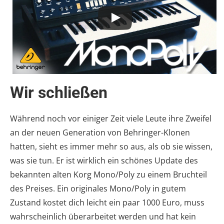
Wir schließen
Während noch vor einiger Zeit viele Leute ihre Zweifel
an der neuen Generation von Behringer-Klonen
hatten, sieht es immer mehr so aus, als ob sie wissen,
was sie tun. Er ist wirklich ein schönes Update des
bekannten alten Korg Mono/Poly zu einem Bruchteil
des Preises. Ein originales Mono/Poly in gutem
Zustand kostet dich leicht ein paar 1000 Euro, muss
wahrscheinlich überarbeitet werden und hat kein