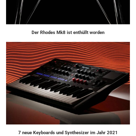
Der Rhodes Mk8 ist enthüllt worden
7 neue Keyboards und Synthesizer im Jahr 2021