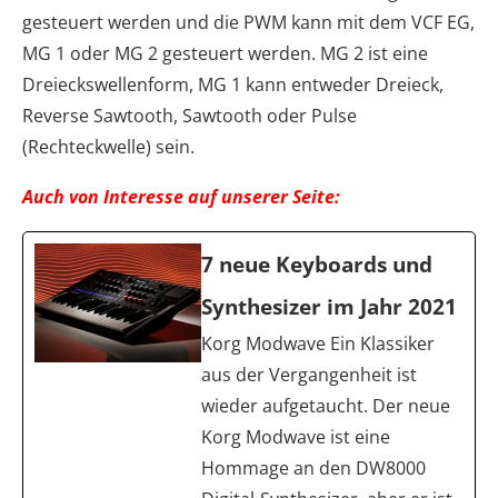
gesteuert werden und die PWM kann mit dem VCF EG,
MG 1 oder MG 2 gesteuert werden. MG 2 ist eine
Dreieckswellenform, MG 1 kann entweder Dreieck,
Reverse Sawtooth, Sawtooth oder Pulse
(Rechteckwelle) sein.
Auch von Interesse auf unserer Seite:
7 neue Keyboards und
Synthesizer im Jahr 2021
Korg Modwave Ein Klassiker
aus der Vergangenheit ist
wieder aufgetaucht. Der neue
Korg Modwave ist eine
Hommage an den DW8000