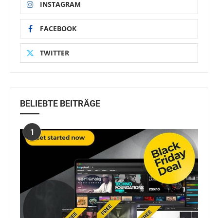
INSTAGRAM
FACEBOOK
TWITTER
BELIEBTE BEITRÄGE
1