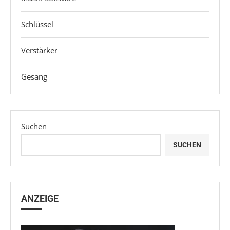
Schlüssel
Verstärker
Gesang
Suchen
SUCHEN
ANZEIGE