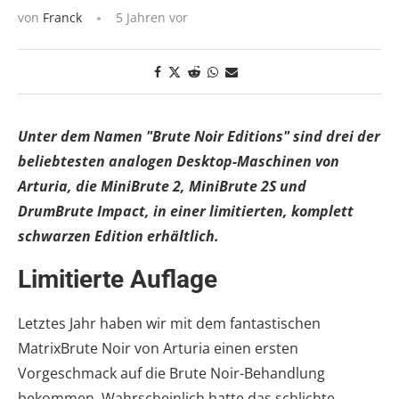
von
Franck
5 Jahren vor
Unter dem Namen "Brute Noir Editions" sind drei der
beliebtesten analogen Desktop-Maschinen von
Arturia, die MiniBrute 2, MiniBrute 2S und
DrumBrute Impact, in einer limitierten, komplett
schwarzen Edition erhältlich.
Limitierte Auflage
Letztes Jahr haben wir mit dem fantastischen
MatrixBrute Noir von Arturia einen ersten
Vorgeschmack auf die Brute Noir-Behandlung
bekommen. Wahrscheinlich hatte das schlichte