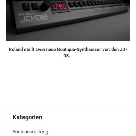
Roland stellt zwei neue Boutique-Synthesizer vor: den JD-
08...
Kategorien
Audioausrüstung