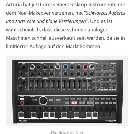
Arturia hat jetzt drei seiner Desktop-Instrumente mit
dem Noir-Makeover versehen, mit "
Schwarzes Äußeres
und zarte rote und blaue Verzierungen
". Und es ist
wahrscheinlich, dass diese schönen analogen
Maschinen schnell ausverkauft sein werden, da sie in
limitierter Auflage auf den Markt kommen.
MiniBrute 2s Noir