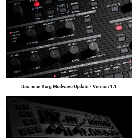
Das neue Korg Modwave Update - Version 1.1