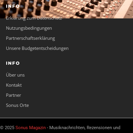
INFO
Erklärung zum Datenschutz
Nutzungsbedingungen
Partnerschaftserklärung
Unsere Budgetentscheidungen
INFO
Über uns
Kontakt
Partner
Sonus Orte
© 2025
Sonus Magazin
- Musiknachrichten, Rezensionen und