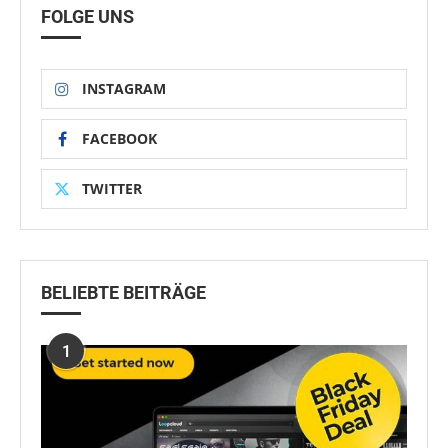
FOLGE UNS
INSTAGRAM
FACEBOOK
TWITTER
BELIEBTE BEITRÄGE
1