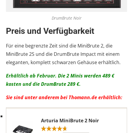
DrumBrute Noir
Preis und Verfügbarkeit
Für eine begrenzte Zeit sind die MiniBrute 2, die
MiniBrute 2S und die DrumBrute Impact mit einem
eleganten, komplett schwarzen Gehäuse erhältlich.
Erhältlich ab Februar. Die 2 Minis werden 489 €
kosten und die DrumBrute 289 €.
Sie sind unter anderem bei Thomann.de erhältlich:
Arturia MiniBrute 2 Noir