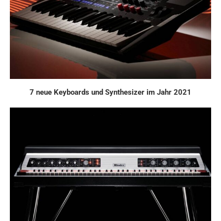
7 neue Keyboards und Synthesizer im Jahr 2021