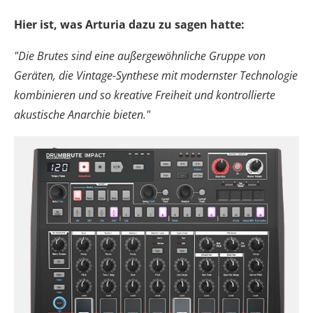
Hier ist, was Arturia dazu zu sagen hatte:
"Die Brutes sind eine außergewöhnliche Gruppe von
Geräten, die Vintage-Synthese mit modernster Technologie
kombinieren und so kreative Freiheit und kontrollierte
akustische Anarchie bieten."