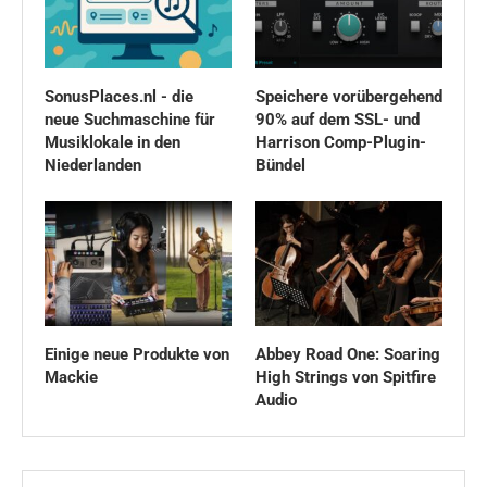
SonusPlaces.nl - die
Speichere vorübergehend
neue Suchmaschine für
90% auf dem SSL- und
Musiklokale in den
Harrison Comp-Plugin-
Niederlanden
Bündel
Einige neue Produkte von
Abbey Road One: Soaring
Mackie
High Strings von Spitfire
Audio